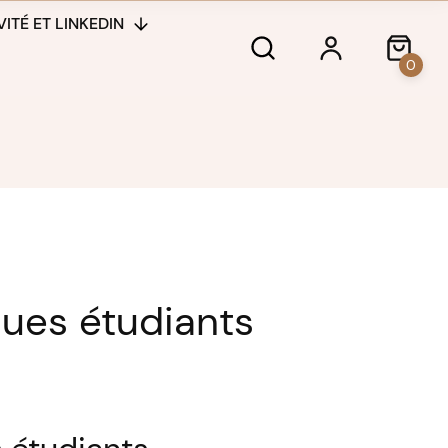
ITÉ ET LINKEDIN
0
ues étudiants