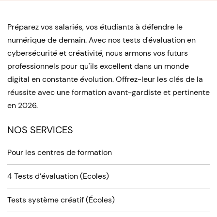
Préparez vos salariés, vos étudiants à défendre le
numérique de demain. Avec nos tests d'évaluation en
cybersécurité et créativité, nous armons vos futurs
professionnels pour qu'ils excellent dans un monde
digital en constante évolution. Offrez-leur les clés de la
réussite avec une formation avant-gardiste et pertinente
en 2026.
NOS SERVICES
Pour les centres de formation
4 Tests d’évaluation (Ecoles)
Tests système créatif (Écoles)