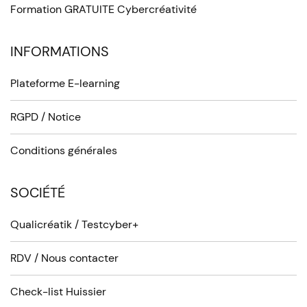
Formation GRATUITE Cybercréativité
INFORMATIONS
Plateforme E-learning
RGPD / Notice
Conditions générales
SOCIÉTÉ
Qualicréatik / Testcyber+
RDV / Nous contacter
Check-list Huissier