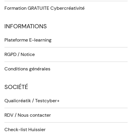
Formation GRATUITE Cybercréativité
INFORMATIONS
Plateforme E-learning
RGPD / Notice
Conditions générales
SOCIÉTÉ
Qualicréatik / Testcyber+
RDV / Nous contacter
Check-list Huissier