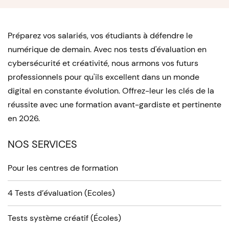
Préparez vos salariés, vos étudiants à défendre le
numérique de demain. Avec nos tests d'évaluation en
cybersécurité et créativité, nous armons vos futurs
professionnels pour qu'ils excellent dans un monde
digital en constante évolution. Offrez-leur les clés de la
réussite avec une formation avant-gardiste et pertinente
en 2026.
NOS SERVICES
Pour les centres de formation
4 Tests d’évaluation (Ecoles)
Tests système créatif (Écoles)