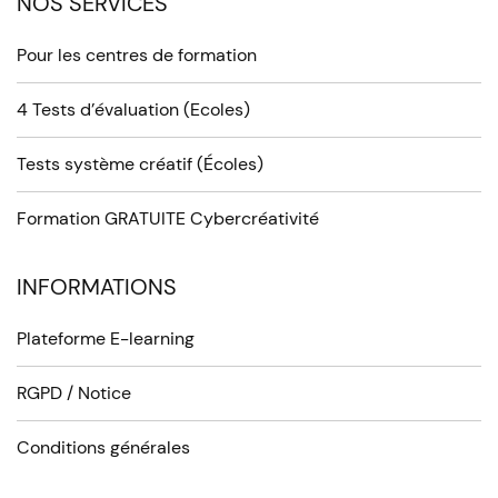
NOS SERVICES
Pour les centres de formation
4 Tests d’évaluation (Ecoles)
Tests système créatif (Écoles)
Formation GRATUITE Cybercréativité
INFORMATIONS
Plateforme E-learning
RGPD / Notice
Conditions générales