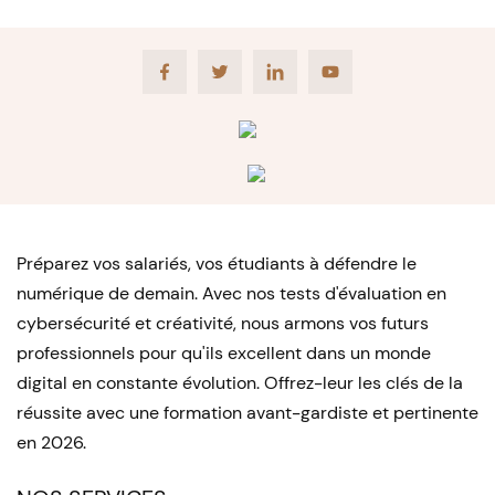
Facebook
Twitter
LinkedIn
Youtube
Préparez vos salariés, vos étudiants à défendre le
numérique de demain. Avec nos tests d'évaluation en
cybersécurité et créativité, nous armons vos futurs
professionnels pour qu'ils excellent dans un monde
digital en constante évolution. Offrez-leur les clés de la
réussite avec une formation avant-gardiste et pertinente
en 2026.