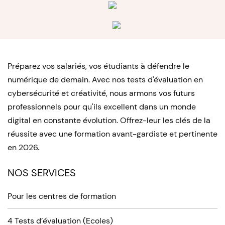
Préparez vos salariés, vos étudiants à défendre le
numérique de demain. Avec nos tests d'évaluation en
cybersécurité et créativité, nous armons vos futurs
professionnels pour qu'ils excellent dans un monde
digital en constante évolution. Offrez-leur les clés de la
réussite avec une formation avant-gardiste et pertinente
en 2026.
NOS SERVICES
Pour les centres de formation
4 Tests d’évaluation (Ecoles)