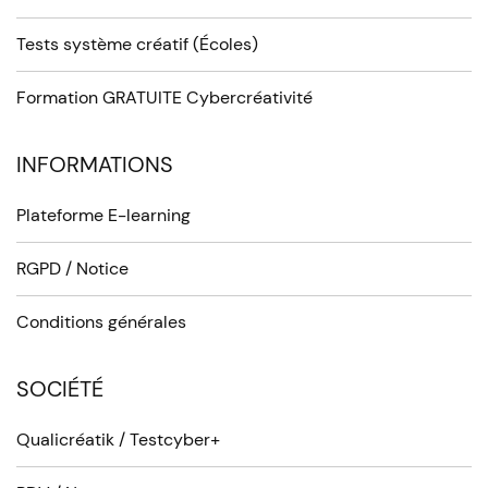
Tests système créatif (Écoles)
Formation GRATUITE Cybercréativité
INFORMATIONS
Plateforme E-learning
RGPD / Notice
Conditions générales
SOCIÉTÉ
Qualicréatik / Testcyber+