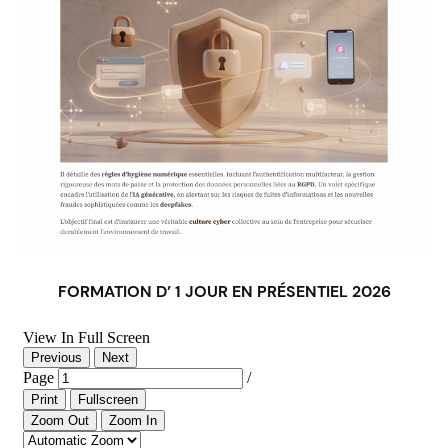
FORMATION D’ 1 JOUR EN PRÉSENTIEL 2026