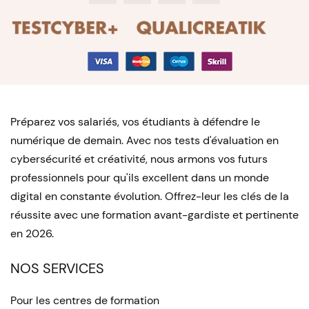
Préparez vos salariés, vos étudiants à défendre le
numérique de demain. Avec nos tests d'évaluation en
cybersécurité et créativité, nous armons vos futurs
professionnels pour qu'ils excellent dans un monde
digital en constante évolution. Offrez-leur les clés de la
réussite avec une formation avant-gardiste et pertinente
en 2026.
NOS SERVICES
Pour les centres de formation