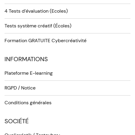
4 Tests d’évaluation (Ecoles)
Tests système créatif (Écoles)
Formation GRATUITE Cybercréativité
INFORMATIONS
Plateforme E-learning
RGPD / Notice
Conditions générales
SOCIÉTÉ