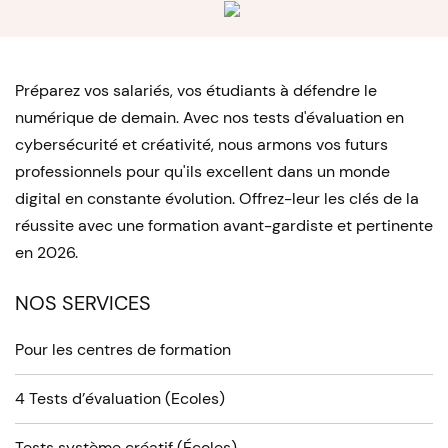
Préparez vos salariés, vos étudiants à défendre le
numérique de demain. Avec nos tests d'évaluation en
cybersécurité et créativité, nous armons vos futurs
professionnels pour qu'ils excellent dans un monde
digital en constante évolution. Offrez-leur les clés de la
réussite avec une formation avant-gardiste et pertinente
en 2026.
NOS SERVICES
Pour les centres de formation
4 Tests d’évaluation (Ecoles)
Tests système créatif (Écoles)