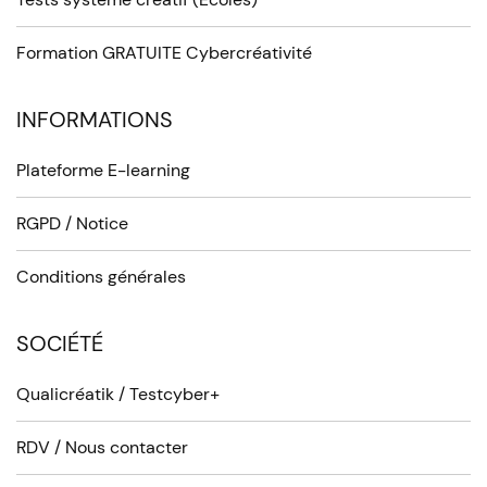
Formation GRATUITE Cybercréativité
INFORMATIONS
Plateforme E-learning
RGPD / Notice
Conditions générales
SOCIÉTÉ
Qualicréatik / Testcyber+
RDV / Nous contacter