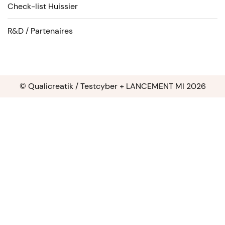
Check-list Huissier
R&D / Partenaires
© Qualicreatik / Testcyber + LANCEMENT MI 2026