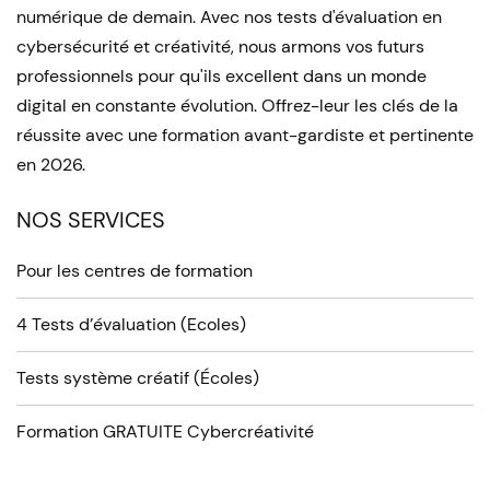
numérique de demain. Avec nos tests d'évaluation en
cybersécurité et créativité, nous armons vos futurs
professionnels pour qu'ils excellent dans un monde
digital en constante évolution. Offrez-leur les clés de la
réussite avec une formation avant-gardiste et pertinente
en 2026.
NOS SERVICES
Pour les centres de formation
4 Tests d’évaluation (Ecoles)
Tests système créatif (Écoles)
Formation GRATUITE Cybercréativité