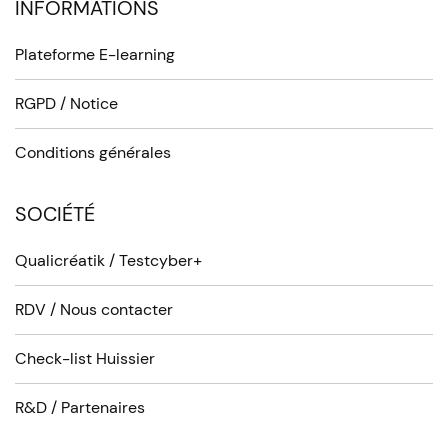
INFORMATIONS
Plateforme E-learning
RGPD / Notice
Conditions générales
SOCIÉTÉ
Qualicréatik / Testcyber+
RDV / Nous contacter
Check-list Huissier
R&D / Partenaires