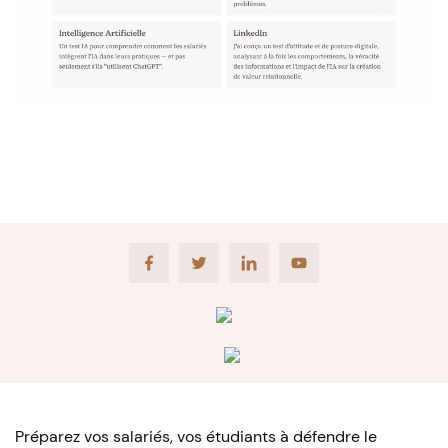
Facebook
Twitter
LinkedIn
Youtube
Préparez vos salariés, vos étudiants à défendre le