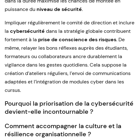
dans la durée maximise les chances de montée en
puissance du
niveau de sécurité
.
Impliquer régulièrement le comité de direction et inclure
la
cybersécurité
dans la stratégie globale contribuent
fortement à la
prise de conscience des risques
. De
même, relayer les bons réflexes auprès des étudiants,
formateurs ou collaborateurs ancre durablement la
vigilance dans les gestes quotidiens. Cela suppose la
création d’ateliers réguliers, l’envoi de communications
adaptées et l’intégration de modules cyber dans les
cursus.
Pourquoi la priorisation de la cybersécurité
devient-elle incontournable ?
Comment accompagner la culture et la
résilience organisationnelle ?