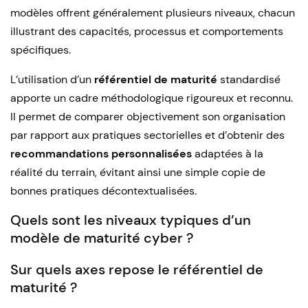
modèles offrent généralement plusieurs niveaux, chacun
illustrant des capacités, processus et comportements
spécifiques.
L’utilisation d’un
référentiel de maturité
standardisé
apporte un cadre méthodologique rigoureux et reconnu.
Il permet de comparer objectivement son organisation
par rapport aux pratiques sectorielles et d’obtenir des
recommandations personnalisées
adaptées à la
réalité du terrain, évitant ainsi une simple copie de
bonnes pratiques décontextualisées.
Quels sont les niveaux typiques d’un
modèle de maturité cyber ?
Sur quels axes repose le référentiel de
maturité ?