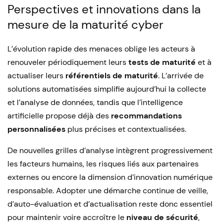
Perspectives et innovations dans la
mesure de la maturité cyber
L’évolution rapide des menaces oblige les acteurs à
renouveler périodiquement leurs
tests de maturité
et à
actualiser leurs
référentiels de maturité
. L’arrivée de
solutions automatisées simplifie aujourd’hui la collecte
et l’analyse de données, tandis que l’intelligence
artificielle propose déjà des
recommandations
personnalisées
plus précises et contextualisées.
De nouvelles grilles d’analyse intègrent progressivement
les facteurs humains, les risques liés aux partenaires
externes ou encore la dimension d’innovation numérique
responsable. Adopter une démarche continue de veille,
d’auto-évaluation et d’actualisation reste donc essentiel
pour maintenir voire accroître le
niveau de sécurité
,