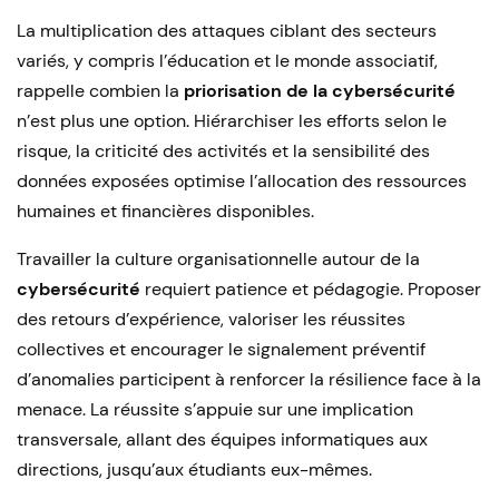
La multiplication des attaques ciblant des secteurs
variés, y compris l’éducation et le monde associatif,
rappelle combien la
priorisation de la cybersécurité
n’est plus une option. Hiérarchiser les efforts selon le
risque, la criticité des activités et la sensibilité des
données exposées optimise l’allocation des ressources
humaines et financières disponibles.
Travailler la culture organisationnelle autour de la
cybersécurité
requiert patience et pédagogie. Proposer
des retours d’expérience, valoriser les réussites
collectives et encourager le signalement préventif
d’anomalies participent à renforcer la résilience face à la
menace. La réussite s’appuie sur une implication
transversale, allant des équipes informatiques aux
directions, jusqu’aux étudiants eux-mêmes.