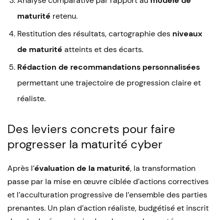
Analyse comparative par rapport au
modèle de
maturité
retenu.
Restitution des résultats, cartographie des
niveaux
de maturité
atteints et des écarts.
Rédaction de recommandations personnalisées
permettant une trajectoire de progression claire et
réaliste.
Des leviers concrets pour faire
progresser la maturité cyber
Après l’
évaluation de la maturité
, la transformation
passe par la mise en œuvre ciblée d’actions correctives
et l’acculturation progressive de l’ensemble des parties
prenantes. Un plan d’action réaliste, budgétisé et inscrit