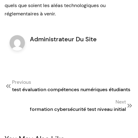
quels que soient les aléas technologiques ou
réglementaires à venir.
Administrateur Du Site
Post
Previous
navigation
test évaluation compétences numériques étudiants
Next
formation cybersécurité test niveau initial