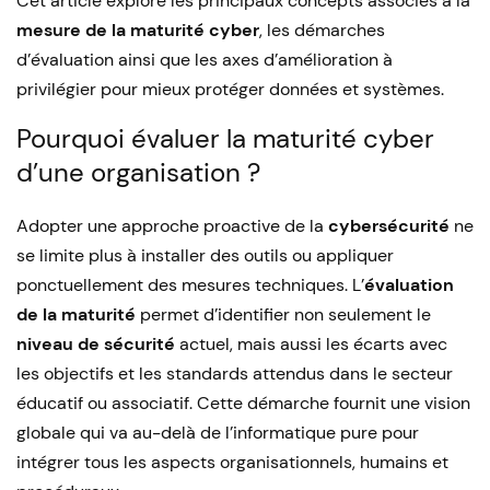
Cet article explore les principaux concepts associés à la
mesure de la maturité cyber
, les démarches
d’évaluation ainsi que les axes d’amélioration à
privilégier pour mieux protéger données et systèmes.
Pourquoi évaluer la maturité cyber
d’une organisation ?
Adopter une approche proactive de la
cybersécurité
ne
se limite plus à installer des outils ou appliquer
ponctuellement des mesures techniques. L’
évaluation
de la maturité
permet d’identifier non seulement le
niveau de sécurité
actuel, mais aussi les écarts avec
les objectifs et les standards attendus dans le secteur
éducatif ou associatif. Cette démarche fournit une vision
globale qui va au-delà de l’informatique pure pour
intégrer tous les aspects organisationnels, humains et