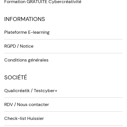
Formation GRATUITE Cybercréativité
INFORMATIONS
Plateforme E-learning
RGPD / Notice
Conditions générales
SOCIÉTÉ
Qualicréatik / Testcyber+
RDV / Nous contacter
Check-list Huissier