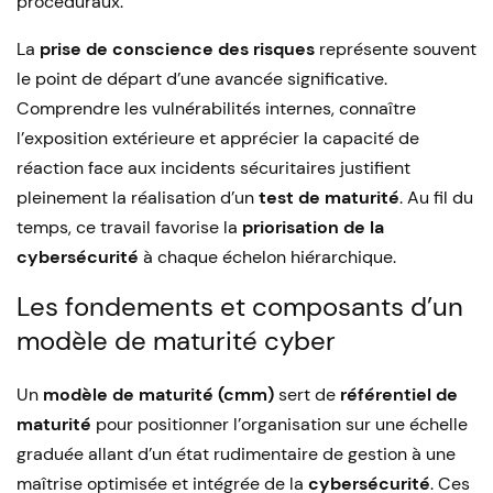
procéduraux.
La
prise de conscience des risques
représente souvent
le point de départ d’une avancée significative.
Comprendre les vulnérabilités internes, connaître
l’exposition extérieure et apprécier la capacité de
réaction face aux incidents sécuritaires justifient
pleinement la réalisation d’un
test de maturité
. Au fil du
temps, ce travail favorise la
priorisation de la
cybersécurité
à chaque échelon hiérarchique.
Les fondements et composants d’un
modèle de maturité cyber
Un
modèle de maturité (cmm)
sert de
référentiel de
maturité
pour positionner l’organisation sur une échelle
graduée allant d’un état rudimentaire de gestion à une
maîtrise optimisée et intégrée de la
cybersécurité
. Ces