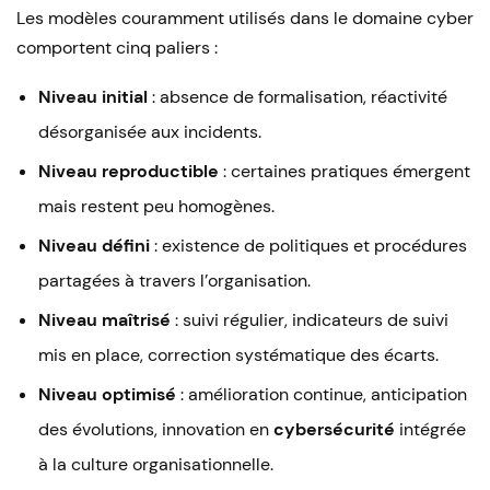
Les modèles couramment utilisés dans le domaine cyber
comportent cinq paliers :
Niveau initial
: absence de formalisation, réactivité
désorganisée aux incidents.
Niveau reproductible
: certaines pratiques émergent
mais restent peu homogènes.
Niveau défini
: existence de politiques et procédures
partagées à travers l’organisation.
Niveau maîtrisé
: suivi régulier, indicateurs de suivi
mis en place, correction systématique des écarts.
Niveau optimisé
: amélioration continue, anticipation
des évolutions, innovation en
cybersécurité
intégrée
à la culture organisationnelle.