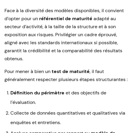
Face à la diversité des modèles disponibles, il convient
d’opter pour un
référentiel de maturité
adapté au
secteur d’activité, à la taille de la structure et à son
exposition aux risques. Privilégier un cadre éprouvé,
aligné avec les standards internationaux si possible,
garantit la crédibilité et la comparabilité des résultats
obtenus.
Pour mener à bien un
test de maturité
, il faut
généralement respecter plusieurs étapes structurantes :
Définition du périmètre
et des objectifs de
l’évaluation.
Collecte de données quantitatives et qualitatives via
enquêtes et entretiens.