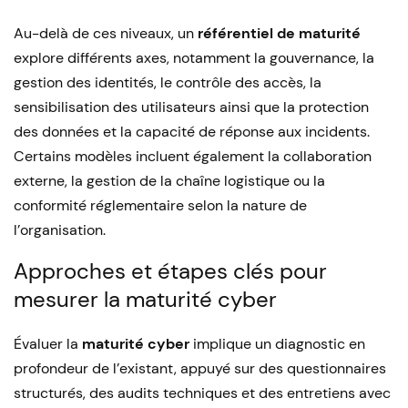
Au-delà de ces niveaux, un
référentiel de maturité
explore différents axes, notamment la gouvernance, la
gestion des identités, le contrôle des accès, la
sensibilisation des utilisateurs ainsi que la protection
des données et la capacité de réponse aux incidents.
Certains modèles incluent également la collaboration
externe, la gestion de la chaîne logistique ou la
conformité réglementaire selon la nature de
l’organisation.
Approches et étapes clés pour
mesurer la maturité cyber
Évaluer la
maturité cyber
implique un diagnostic en
profondeur de l’existant, appuyé sur des questionnaires
structurés, des audits techniques et des entretiens avec