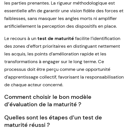
les parties prenantes. La rigueur méthodologique est
essentielle afin de garantir une vision fidèle des forces et
faiblesses, sans masquer les angles morts ni amplifier
artificiellement la perception des dispositifs en place.
Le recours à un
test de maturité
facilite l’identification
des zones d’effort prioritaires en distinguant nettement
les acquis, les points d’amélioration rapide et les
transformations à engager sur le long terme. Ce
processus doit être perçu comme une opportunité
d’apprentissage collectif, favorisant la responsabilisation
de chaque acteur concerné.
Comment choisir le bon modèle
d’évaluation de la maturité ?
Quelles sont les étapes d’un test de
maturité réussi ?