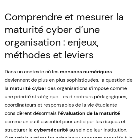
by
Comprendre et mesurer la
maturité cyber d’une
organisation : enjeux,
méthodes et leviers
Dans un contexte où les
menaces numériques
deviennent de plus en plus sophistiquées, la question de
la
maturité cyber
des organisations s’impose comme
une priorité stratégique. Les directeurs pédagogiques,
coordinateurs et responsables de la vie étudiante
considèrent désormais l’
évaluation de la maturité
comme un outil essentiel pour anticiper les risques et
structurer la
cybersécurité
au sein de leur institution.