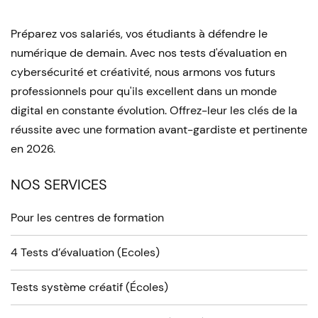
Préparez vos salariés, vos étudiants à défendre le
numérique de demain. Avec nos tests d'évaluation en
cybersécurité et créativité, nous armons vos futurs
professionnels pour qu'ils excellent dans un monde
digital en constante évolution. Offrez-leur les clés de la
réussite avec une formation avant-gardiste et pertinente
en 2026.
NOS SERVICES
Pour les centres de formation
4 Tests d’évaluation (Ecoles)
Tests système créatif (Écoles)