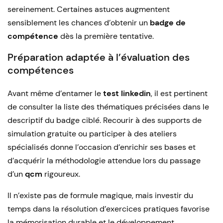
sereinement. Certaines astuces augmentent
sensiblement les chances d’obtenir un
badge de
compétence
dès la première tentative.
Préparation adaptée à l’évaluation des
compétences
Avant même d’entamer le
test linkedin
, il est pertinent
de consulter la liste des thématiques précisées dans le
descriptif du badge ciblé. Recourir à des supports de
simulation gratuite ou participer à des ateliers
spécialisés donne l’occasion d’enrichir ses bases et
d’acquérir la méthodologie attendue lors du passage
d’un
qcm
rigoureux.
Il n’existe pas de formule magique, mais investir du
temps dans la résolution d’exercices pratiques favorise
la mémorisation durable et le développement