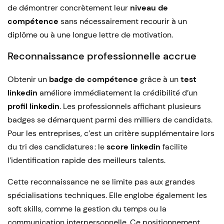
de démontrer concrètement leur
niveau de
compétence
sans nécessairement recourir à un
diplôme ou à une longue lettre de motivation.
Reconnaissance professionnelle accrue
Obtenir un
badge de compétence
grâce à un
test
linkedin
améliore immédiatement la crédibilité d’un
profil linkedin
. Les professionnels affichant plusieurs
badges se démarquent parmi des milliers de candidats.
Pour les entreprises, c’est un critère supplémentaire lors
du tri des candidatures : le
score linkedin
facilite
l’identification rapide des meilleurs talents.
Cette reconnaissance ne se limite pas aux grandes
spécialisations techniques. Elle englobe également les
soft skills, comme la gestion du temps ou la
communication interpersonnelle. Ce positionnement