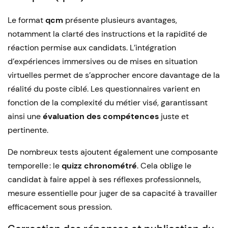
Le format
qcm
présente plusieurs avantages,
notamment la clarté des instructions et la rapidité de
réaction permise aux candidats. L’intégration
d’expériences immersives ou de mises en situation
virtuelles permet de s’approcher encore davantage de la
réalité du poste ciblé. Les questionnaires varient en
fonction de la complexité du métier visé, garantissant
ainsi une
évaluation des compétences
juste et
pertinente.
De nombreux tests ajoutent également une composante
temporelle : le
quizz chronométré
. Cela oblige le
candidat à faire appel à ses réflexes professionnels,
mesure essentielle pour juger de sa capacité à travailler
efficacement sous pression.