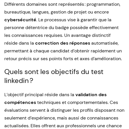
Différents domaines sont représentés : programmation,
bureautique, langues, gestion de projet ou encore
cybersécurité
. Le processus vise à garantir que la
personne détentrice du badge possède effectivement
les connaissances requises. Un avantage distinctif
réside dans la
correction des réponses
automatisée,
permettant à chaque candidat d’obtenir rapidement un
retour précis sur ses points forts et axes d’amélioration.
Quels sont les objectifs du test
linkedin ?
L’objectif principal réside dans la
validation des
compétences
techniques et comportementales. Ces
évaluations servent à distinguer les profils disposant non
seulement d’expérience, mais aussi de connaissances
actualisées. Elles offrent aux professionnels une chance