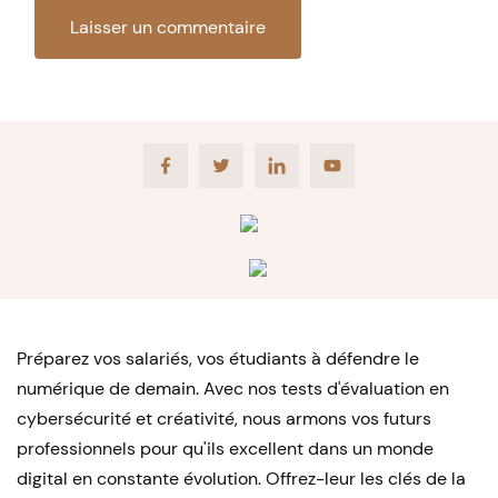
Facebook
Twitter
LinkedIn
Youtube
Préparez vos salariés, vos étudiants à défendre le
numérique de demain. Avec nos tests d'évaluation en
cybersécurité et créativité, nous armons vos futurs
professionnels pour qu'ils excellent dans un monde
digital en constante évolution. Offrez-leur les clés de la