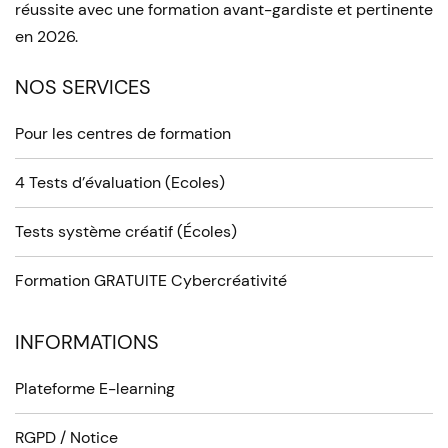
réussite avec une formation avant-gardiste et pertinente
en 2026.
NOS SERVICES
Pour les centres de formation
4 Tests d’évaluation (Ecoles)
Tests système créatif (Écoles)
Formation GRATUITE Cybercréativité
INFORMATIONS
Plateforme E-learning
RGPD / Notice