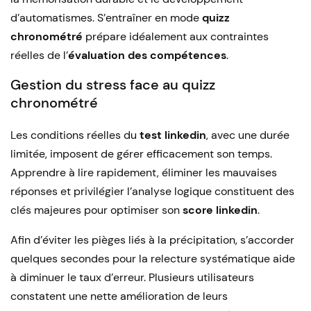
d’automatismes. S’entraîner en mode
quizz
chronométré
prépare idéalement aux contraintes
réelles de l’
évaluation des compétences
.
Gestion du stress face au quizz
chronométré
Les conditions réelles du
test linkedin
, avec une durée
limitée, imposent de gérer efficacement son temps.
Apprendre à lire rapidement, éliminer les mauvaises
réponses et privilégier l’analyse logique constituent des
clés majeures pour optimiser son
score linkedin
.
Afin d’éviter les pièges liés à la précipitation, s’accorder
quelques secondes pour la relecture systématique aide
à diminuer le taux d’erreur. Plusieurs utilisateurs
constatent une nette amélioration de leurs