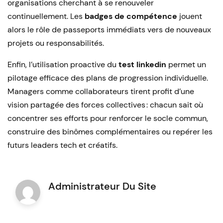
organisations cherchant à se renouveler
continuellement. Les
badges de compétence
jouent
alors le rôle de passeports immédiats vers de nouveaux
projets ou responsabilités.
Enfin, l’utilisation proactive du
test linkedin
permet un
pilotage efficace des plans de progression individuelle.
Managers comme collaborateurs tirent profit d’une
vision partagée des forces collectives : chacun sait où
concentrer ses efforts pour renforcer le socle commun,
construire des binômes complémentaires ou repérer les
futurs leaders tech et créatifs.
Administrateur Du Site