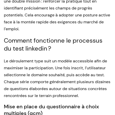
une double mission : renforcer la pratique tout en
identifiant précisément les champs de progrès
potentiels. Cela encourage à adopter une posture active
face à la montée rapide des exigences du marché de
l’emploi.
Comment fonctionne le processus
du test linkedin ?
Le déroulement type suit un modèle accessible afin de
maximiser la participation. Une fois inscrit, l’utilisateur
sélectionne le domaine souhaité, puis accède au test.
Chaque série comporte généralement plusieurs dizaines
de questions élaborées autour de situations concrètes
rencontrées sur le terrain professionnel.
Mise en place du questionnaire à choix
multiples (qcm)