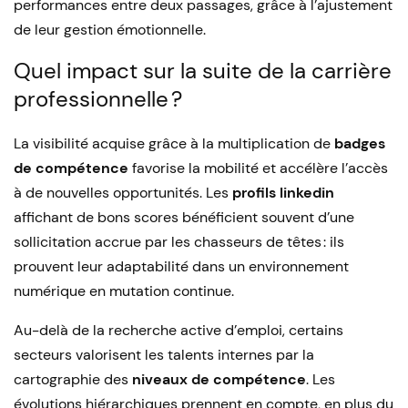
performances entre deux passages, grâce à l’ajustement
de leur gestion émotionnelle.
Quel impact sur la suite de la carrière
professionnelle ?
La visibilité acquise grâce à la multiplication de
badges
de compétence
favorise la mobilité et accélère l’accès
à de nouvelles opportunités. Les
profils linkedin
affichant de bons scores bénéficient souvent d’une
sollicitation accrue par les chasseurs de têtes : ils
prouvent leur adaptabilité dans un environnement
numérique en mutation continue.
Au-delà de la recherche active d’emploi, certains
secteurs valorisent les talents internes par la
cartographie des
niveaux de compétence
. Les
évolutions hiérarchiques prennent en compte, en plus du