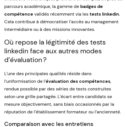
parcours académique, la gamme de
badges de
compétence
validés récemment via les
tests linkedin
.
Cela contribue à démocratiser l’accès au management
intermédiaire ou à des missions innovantes.
Où repose la légitimité des tests
linkedin face aux autres modes
d’évaluation ?
L’une des principales qualités réside dans
l’uniformisation de l’
évaluation des compétences
,
rendue possible par des séries de tests construites
selon une grille partagée. L’écart entre candidats se
mesure objectivement, sans biais occasionnés par la
réputation de l’établissement formateur ou l’ancienneté.
Comparaison avec les entretiens