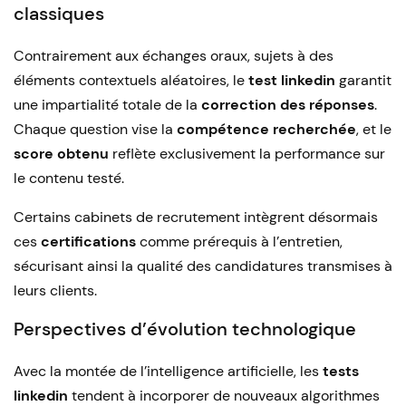
classiques
Contrairement aux échanges oraux, sujets à des
éléments contextuels aléatoires, le
test linkedin
garantit
une impartialité totale de la
correction des réponses
.
Chaque question vise la
compétence recherchée
, et le
score obtenu
reflète exclusivement la performance sur
le contenu testé.
Certains cabinets de recrutement intègrent désormais
ces
certifications
comme prérequis à l’entretien,
sécurisant ainsi la qualité des candidatures transmises à
leurs clients.
Perspectives d’évolution technologique
Avec la montée de l’intelligence artificielle, les
tests
linkedin
tendent à incorporer de nouveaux algorithmes