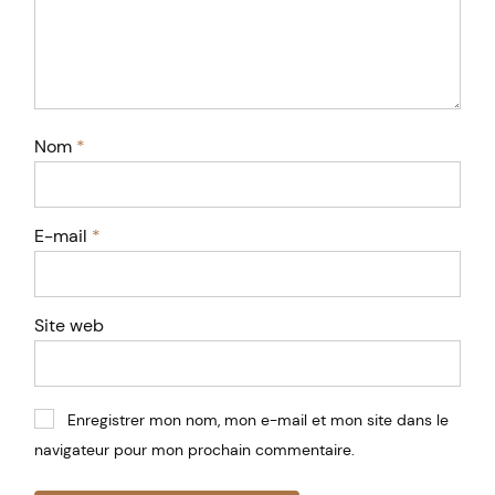
Nom
*
E-mail
*
Site web
Enregistrer mon nom, mon e-mail et mon site dans le
navigateur pour mon prochain commentaire.