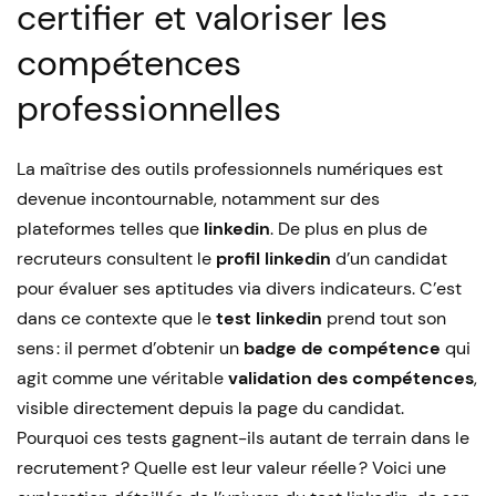
certifier et valoriser les
compétences
professionnelles
La maîtrise des outils professionnels numériques est
devenue incontournable, notamment sur des
plateformes telles que
linkedin
. De plus en plus de
recruteurs consultent le
profil linkedin
d’un candidat
pour évaluer ses aptitudes via divers indicateurs. C’est
dans ce contexte que le
test linkedin
prend tout son
sens : il permet d’obtenir un
badge de compétence
qui
agit comme une véritable
validation des compétences
,
visible directement depuis la page du candidat.
Pourquoi ces tests gagnent-ils autant de terrain dans le
recrutement ? Quelle est leur valeur réelle ? Voici une