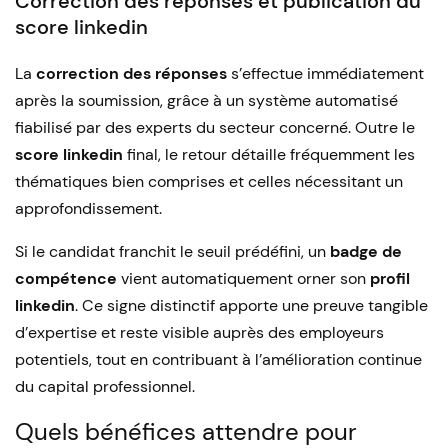
Correction des réponses et publication du
score linkedin
La
correction des réponses
s’effectue immédiatement
après la soumission, grâce à un système automatisé
fiabilisé par des experts du secteur concerné. Outre le
score linkedin
final, le retour détaille fréquemment les
thématiques bien comprises et celles nécessitant un
approfondissement.
Si le candidat franchit le seuil prédéfini, un
badge de
compétence
vient automatiquement orner son
profil
linkedin
. Ce signe distinctif apporte une preuve tangible
d’expertise et reste visible auprès des employeurs
potentiels, tout en contribuant à l’amélioration continue
du capital professionnel.
Quels bénéfices attendre pour