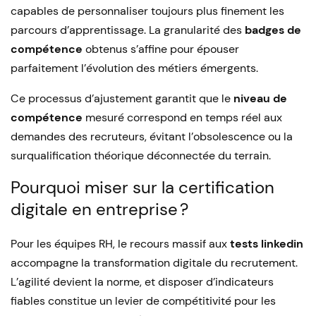
capables de personnaliser toujours plus finement les
parcours d’apprentissage. La granularité des
badges de
compétence
obtenus s’affine pour épouser
parfaitement l’évolution des métiers émergents.
Ce processus d’ajustement garantit que le
niveau de
compétence
mesuré correspond en temps réel aux
demandes des recruteurs, évitant l’obsolescence ou la
surqualification théorique déconnectée du terrain.
Pourquoi miser sur la certification
digitale en entreprise ?
Pour les équipes RH, le recours massif aux
tests linkedin
accompagne la transformation digitale du recrutement.
L’agilité devient la norme, et disposer d’indicateurs
fiables constitue un levier de compétitivité pour les