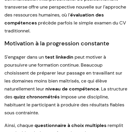
transverse offre une perspective nouvelle sur l’approche
des ressources humaines, où l’
évaluation des
compétences
précède parfois le simple examen du CV
traditionnel.
Motivation à la progression constante
S’engager dans un
test linkedin
peut motiver à
poursuivre une formation continue. Beaucoup
choisissent de préparer leur passage en travaillant sur
les domaines moins bien maîtrisés, ce qui élève
naturellement leur
niveau de compétence
. La structure
des
quizz chronométrés
impose une discipline,
habituant le participant à produire des résultats fiables
sous contrainte.
Ainsi, chaque
questionnaire à choix multiples
remplit