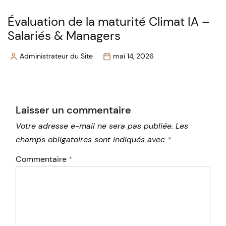
Évaluation de la maturité Climat IA –
Salariés & Managers
Administrateur du Site
mai 14, 2026
Posted
by
Laisser un commentaire
Votre adresse e-mail ne sera pas publiée.
Les
champs obligatoires sont indiqués avec
*
Commentaire
*