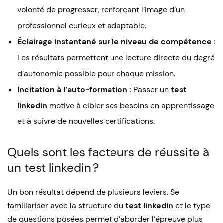
volonté de progresser, renforçant l’image d’un
professionnel curieux et adaptable.
Éclairage instantané sur le niveau de compétence :
Les résultats permettent une lecture directe du degré
d’autonomie possible pour chaque mission.
Incitation à l’auto-formation :
Passer un
test
linkedin
motive à cibler ses besoins en apprentissage
et à suivre de nouvelles certifications.
Quels sont les facteurs de réussite à
un test linkedin ?
Un bon résultat dépend de plusieurs leviers. Se
familiariser avec la structure du
test linkedin
et le type
de questions posées permet d’aborder l’épreuve plus