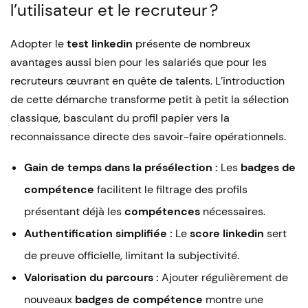
l’utilisateur et le recruteur ?
Adopter le
test linkedin
présente de nombreux
avantages aussi bien pour les salariés que pour les
recruteurs œuvrant en quête de talents. L’introduction
de cette démarche transforme petit à petit la sélection
classique, basculant du profil papier vers la
reconnaissance directe des savoir-faire opérationnels.
Gain de temps dans la présélection :
Les
badges de
compétence
facilitent le filtrage des profils
présentant déjà les
compétences
nécessaires.
Authentification simplifiée :
Le
score linkedin
sert
de preuve officielle, limitant la subjectivité.
Valorisation du parcours :
Ajouter régulièrement de
nouveaux
badges de compétence
montre une