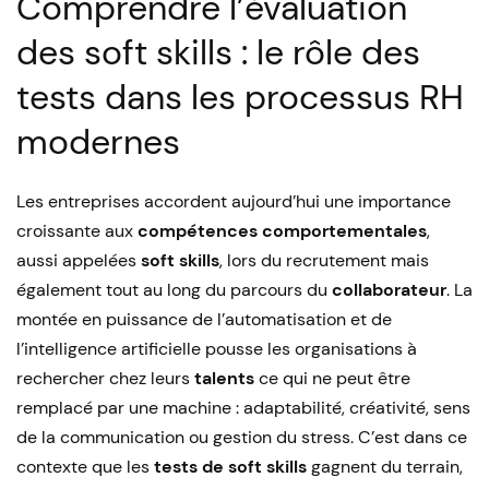
Comprendre l’évaluation
des soft skills : le rôle des
tests dans les processus RH
modernes
Les entreprises accordent aujourd’hui une importance
croissante aux
compétences comportementales
,
aussi appelées
soft skills
, lors du recrutement mais
également tout au long du parcours du
collaborateur
. La
montée en puissance de l’automatisation et de
l’intelligence artificielle pousse les organisations à
rechercher chez leurs
talents
ce qui ne peut être
remplacé par une machine : adaptabilité, créativité, sens
de la communication ou gestion du stress. C’est dans ce
contexte que les
tests de soft skills
gagnent du terrain,