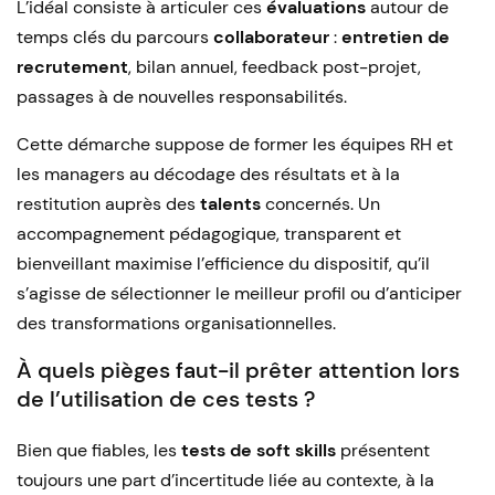
L’idéal consiste à articuler ces
évaluations
autour de
temps clés du parcours
collaborateur
:
entretien de
recrutement
, bilan annuel, feedback post-projet,
passages à de nouvelles responsabilités.
Cette démarche suppose de former les équipes RH et
les managers au décodage des résultats et à la
restitution auprès des
talents
concernés. Un
accompagnement pédagogique, transparent et
bienveillant maximise l’efficience du dispositif, qu’il
s’agisse de sélectionner le meilleur profil ou d’anticiper
des transformations organisationnelles.
À quels pièges faut-il prêter attention lors
de l’utilisation de ces tests ?
Bien que fiables, les
tests de soft skills
présentent
toujours une part d’incertitude liée au contexte, à la