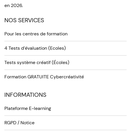
en 2026.
NOS SERVICES
Pour les centres de formation
4 Tests d’évaluation (Ecoles)
Tests système créatif (Écoles)
Formation GRATUITE Cybercréativité
INFORMATIONS
Plateforme E-learning
RGPD / Notice