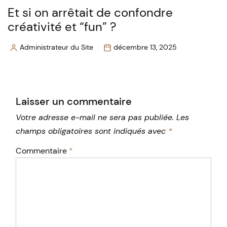
Et si on arrêtait de confondre
créativité et “fun” ?
Administrateur du Site
décembre 13, 2025
Posted
by
Laisser un commentaire
Votre adresse e-mail ne sera pas publiée.
Les
champs obligatoires sont indiqués avec
*
Commentaire
*