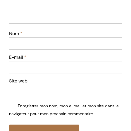
Nom
*
E-mail
*
Site web
Enregistrer mon nom, mon e-mail et mon site dans le
navigateur pour mon prochain commentaire.