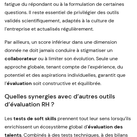
fatigue du répondant ou à la formulation de certaines
questions. Il reste essentiel de privilégier des outils
validés scientifiquement, adaptés à la culture de
l’entreprise et actualisés régulièrement.
Par ailleurs, un score inférieur dans une dimension
donnée ne doit jamais conduire à stigmatiser un
collaborateur
ou à limiter son évolution. Seule une
approche globale, tenant compte de l’expérience, du
potentiel et des aspirations individuelles, garantit que
l’
évaluation
soit constructive et équilibrée.
Quelles synergies avec d’autres outils
d’évaluation RH ?
Les
tests de soft skills
prennent tout leur sens lorsqu’ils
enrichissent un écosystème global d’
évaluation des
talents
. Combinés à des tests techniques, à des bilans