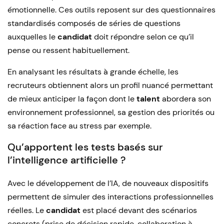
émotionnelle. Ces outils reposent sur des questionnaires
standardisés composés de séries de questions
auxquelles le
candidat
doit répondre selon ce qu’il
pense ou ressent habituellement.
En analysant les résultats à grande échelle, les
recruteurs obtiennent alors un profil nuancé permettant
de mieux anticiper la façon dont le
talent
abordera son
environnement professionnel, sa gestion des priorités ou
sa réaction face au stress par exemple.
Qu’apportent les tests basés sur
l’intelligence artificielle ?
Avec le développement de l’IA, de nouveaux dispositifs
permettent de simuler des interactions professionnelles
réelles. Le
candidat
est placé devant des scénarios
concrets (prise de décision rapide, collaboration à