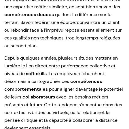
une expertise métier similaire, ce sont bien souvent les
compétences douces
qui font la différence sur le
terrain. Savoir fédérer une équipe, convaincre un client
ou rebondir face à l’imprévu repose essentiellement sur
ces qualités non techniques, trop longtemps reléguées
au second plan.
Depuis quelques années, plusieurs études mettent en
lumière le lien direct entre performance collective et
niveau de
soft skills
. Les employeurs cherchent
désormais à cartographier ces
compétences
comportementales
pour aligner davantage le potentiel
de leurs
collaborateurs
avec les besoins métiers
présents et futurs. Cette tendance s’accentue dans des
contextes hybrides ou virtuels, où le relationnel, la
pensée critique et la capacité à collaborer à distance
deviennent essentiels.