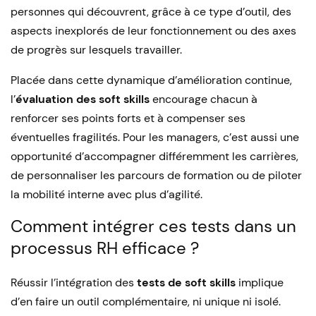
personnes qui découvrent, grâce à ce type d’outil, des
aspects inexplorés de leur fonctionnement ou des axes
de progrès sur lesquels travailler.
Placée dans cette dynamique d’amélioration continue,
l’
évaluation des soft skills
encourage chacun à
renforcer ses points forts et à compenser ses
éventuelles fragilités. Pour les managers, c’est aussi une
opportunité d’accompagner différemment les carrières,
de personnaliser les parcours de formation ou de piloter
la mobilité interne avec plus d’agilité.
Comment intégrer ces tests dans un
processus RH efficace ?
Réussir l’intégration des
tests de soft skills
implique
d’en faire un outil complémentaire, ni unique ni isolé.