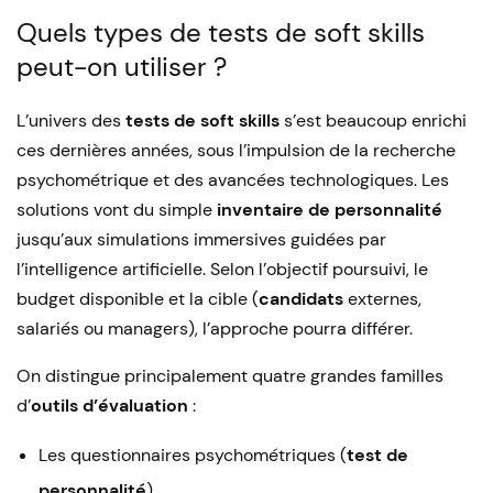
Quels types de tests de soft skills
peut-on utiliser ?
L’univers des
tests de soft skills
s’est beaucoup enrichi
ces dernières années, sous l’impulsion de la recherche
psychométrique et des avancées technologiques. Les
solutions vont du simple
inventaire de personnalité
jusqu’aux simulations immersives guidées par
l’intelligence artificielle. Selon l’objectif poursuivi, le
budget disponible et la cible (
candidats
externes,
salariés ou managers), l’approche pourra différer.
On distingue principalement quatre grandes familles
d’
outils d’évaluation
:
Les questionnaires psychométriques (
test de
personnalité
)