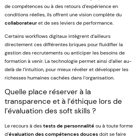
de compétences ou à des retours d’expérience en
conditions réelles, ils offrent une vision complète du
collaborateur
et de ses leviers de performance.
Certains workflows digitaux intègrent d’ailleurs
directement ces différentes briques pour fluidifier la
gestion des recrutements ou anticiper les besoins de
formation à venir. La technologie permet ainsi d’aller au-
delà de l’intuition, pour mieux révéler et développer les
richesses humaines cachées dans l’organisation.
Quelle place réserver à la
transparence et à l’éthique lors de
l’évaluation des soft skills ?
Le recours à des
tests de personnalité
ou à toute forme
d’
évaluation des compétences douces
doit se faire