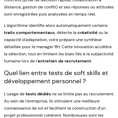
distance, gestion de conflit) et ses réponses ou attitudes
sont enregistrées puis analysées en temps réel.
L’algorithme identifie alors automatiquement certains
traits comportementaux
, détecte la
créativité
ou la
capacité d’adaptation, voire prépare une synthèse
détaillée pour le manager RH. Cette innovation accélère
la sélection, tout en limitant les biais liés à la subjectivité
humaine lors de l’
entretien de recrutement
.
Quel lien entre tests de soft skills et
développement personnel ?
L’usage de
tests dédiés
ne se limite pas au recrutement.
Au sein de l’entreprise, ils stimulent une meilleure
connaissance de soi et facilitent la construction d’un
projet professionnel cohérent. Nombreuses sont les