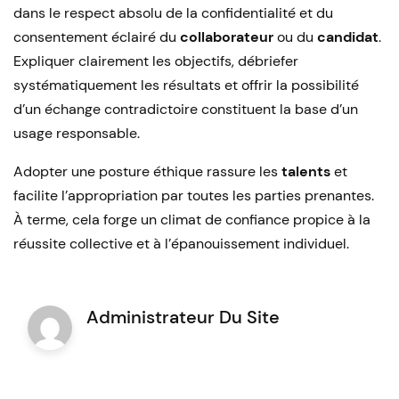
dans le respect absolu de la confidentialité et du
consentement éclairé du
collaborateur
ou du
candidat
.
Expliquer clairement les objectifs, débriefer
systématiquement les résultats et offrir la possibilité
d’un échange contradictoire constituent la base d’un
usage responsable.
Adopter une posture éthique rassure les
talents
et
facilite l’appropriation par toutes les parties prenantes.
À terme, cela forge un climat de confiance propice à la
réussite collective et à l’épanouissement individuel.
Administrateur Du Site