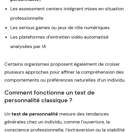
Les assessment centers intégrant mises en situation
professionnelle
Les serious games ou jeux de rôle numériques
Les plateformes d’entretien vidéo automatisé
analysées par IA
Certains organismes proposent également de croiser
plusieurs approches pour affiner la compréhension des
comportements ou préférences naturelles d’un individu.
Comment fonctionne un test de
personnalité classique ?
Un
test de personnalité
mesure des tendances
générales chez un individu, comme l’ouverture, la
conscience professionnelle, l’extraversion ou la stabilité