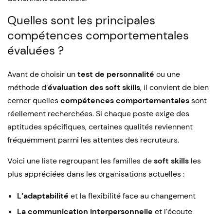
Quelles sont les principales
compétences comportementales
évaluées ?
Avant de choisir un
test de personnalité
ou une
méthode d’
évaluation des soft skills
, il convient de bien
cerner quelles
compétences comportementales
sont
réellement recherchées. Si chaque poste exige des
aptitudes spécifiques, certaines qualités reviennent
fréquemment parmi les attentes des recruteurs.
Voici une liste regroupant les familles de
soft skills
les
plus appréciées dans les organisations actuelles :
L’adaptabilité
et la flexibilité face au changement
La communication interpersonnelle
et l’écoute