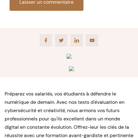
Facebook
Twitter
LinkedIn
Youtube
Préparez vos salariés, vos étudiants à défendre le
numérique de demain. Avec nos tests d'évaluation en
cybersécurité et créativité, nous armons vos futurs
professionnels pour qu'ils excellent dans un monde
digital en constante évolution. Offrez-leur les clés de la
réussite avec une formation avant-gardiste et pertinente