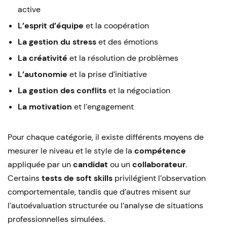
active
L’esprit d’équipe
et la coopération
La gestion du stress
et des émotions
La créativité
et la résolution de problèmes
L’autonomie
et la prise d’initiative
La gestion des conflits
et la négociation
La motivation
et l’engagement
Pour chaque catégorie, il existe différents moyens de
mesurer le niveau et le style de la
compétence
appliquée par un
candidat
ou un
collaborateur
.
Certains
tests de soft skills
privilégient l’observation
comportementale, tandis que d’autres misent sur
l’autoévaluation structurée ou l’analyse de situations
professionnelles simulées.