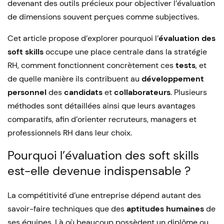
devenant des outils précieux pour objectiver l’évaluation
de dimensions souvent perçues comme subjectives.
Cet article propose d’explorer pourquoi l’
évaluation des
soft skills
occupe une place centrale dans la stratégie
RH, comment fonctionnent concrètement ces
tests
, et
de quelle manière ils contribuent au
développement
personnel
des
candidats
et
collaborateurs
. Plusieurs
méthodes sont détaillées ainsi que leurs avantages
comparatifs, afin d’orienter recruteurs, managers et
professionnels RH dans leur choix.
Pourquoi l’évaluation des soft skills
est-elle devenue indispensable ?
La compétitivité d’une entreprise dépend autant des
savoir-faire techniques que des
aptitudes humaines
de
ses équipes. Là où beaucoup possèdent un diplôme ou