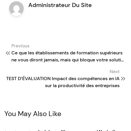
Administrateur Du Site
Post
Previous
navigation
Ce que les établissements de formation supérieurs
ne vous diront jamais, mais qui bloque votre solution
!
Next
TEST D’ÉVALUATION Impact des compétences en IA
sur la productivité des entreprises
You May Also Like