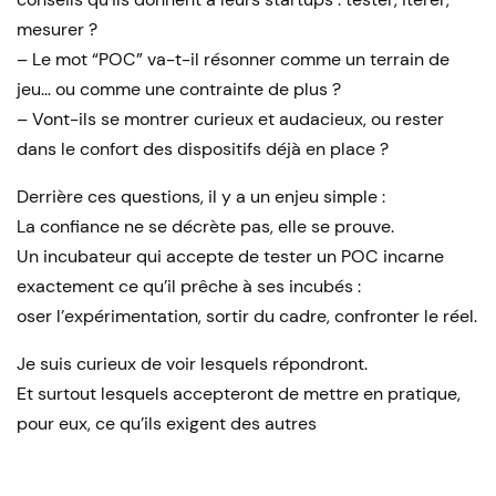
mesurer ?
– Le mot “POC” va-t-il résonner comme un terrain de
jeu… ou comme une contrainte de plus ?
– Vont-ils se montrer curieux et audacieux, ou rester
dans le confort des dispositifs déjà en place ?
Derrière ces questions, il y a un enjeu simple :
La confiance ne se décrète pas, elle se prouve.
Un incubateur qui accepte de tester un POC incarne
exactement ce qu’il prêche à ses incubés :
oser l’expérimentation, sortir du cadre, confronter le réel.
Je suis curieux de voir lesquels répondront.
Et surtout lesquels accepteront de mettre en pratique,
pour eux, ce qu’ils exigent des autres