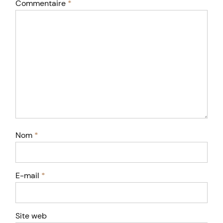
Commentaire
*
Nom
*
E-mail
*
Site web