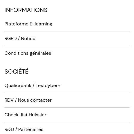
INFORMATIONS
Plateforme E-learning
RGPD / Notice
Conditions générales
SOCIÉTÉ
Qualicréatik / Testcyber+
RDV / Nous contacter
Check-list Huissier
R&D / Partenaires