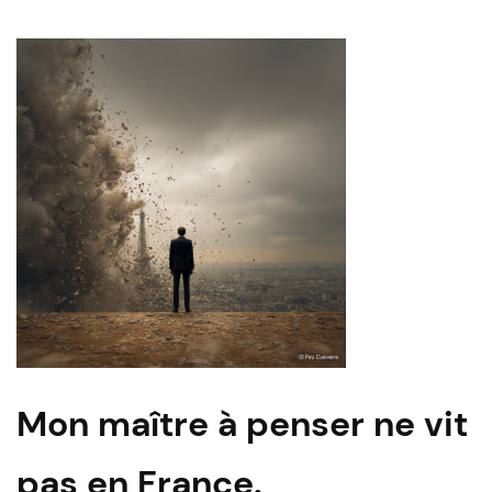
by
Mon maître à penser ne vit
pas en France.