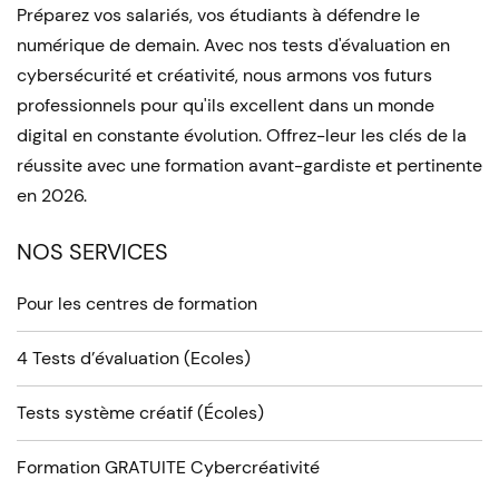
Préparez vos salariés, vos étudiants à défendre le
numérique de demain. Avec nos tests d'évaluation en
cybersécurité et créativité, nous armons vos futurs
professionnels pour qu'ils excellent dans un monde
digital en constante évolution. Offrez-leur les clés de la
réussite avec une formation avant-gardiste et pertinente
en 2026.
NOS SERVICES
Pour les centres de formation
4 Tests d’évaluation (Ecoles)
Tests système créatif (Écoles)
Formation GRATUITE Cybercréativité