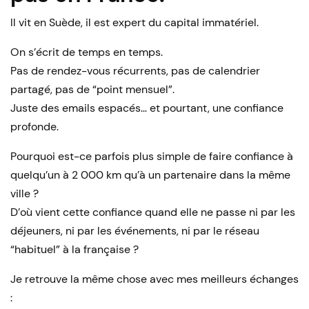
Il vit en Suède, il est expert du capital immatériel.
On s’écrit de temps en temps.
Pas de rendez-vous récurrents, pas de calendrier
partagé, pas de “point mensuel”.
Juste des emails espacés… et pourtant, une confiance
profonde.
Pourquoi est-ce parfois plus simple de faire confiance à
quelqu’un à 2 000 km qu’à un partenaire dans la même
ville ?
D’où vient cette confiance quand elle ne passe ni par les
déjeuners, ni par les événements, ni par le réseau
“habituel” à la française ?
Je retrouve la même chose avec mes meilleurs échanges
: