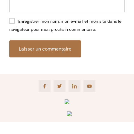
Enregistrer mon nom, mon e-mail et mon site dans le
navigateur pour mon prochain commentaire.
Facebook
Twitter
LinkedIn
Youtube