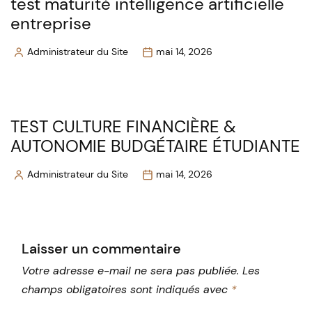
test maturité intelligence artificielle
entreprise
Administrateur du Site
mai 14, 2026
Posted
by
TEST CULTURE FINANCIÈRE &
AUTONOMIE BUDGÉTAIRE ÉTUDIANTE
Administrateur du Site
mai 14, 2026
Posted
by
Laisser un commentaire
Votre adresse e-mail ne sera pas publiée.
Les
champs obligatoires sont indiqués avec
*