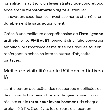
formalité, il s’agit ici d’un levier stratégique concret pour
accélérer la
transformation digitale
, stimuler
l’innovation, sécuriser les investissements et améliorer
durablement la satisfaction client.
Grâce à une meilleure compréhension de
l’intelligence
artificielle
, les
PME et ETI
peuvent ainsi faire converger
ambition, pragmatisme et maîtrise des risques tout en
renforçant la cohésion interne autour d’objectifs
partagés.
Meilleure visibilité sur le ROI des initiatives
IA
L’anticipation des coûts, des ressources mobilisées et
des impacts business offre aux dirigeants une vision
réaliste sur le
retour sur investissement
de chaque
projet lié à l’IA. Ceci évite les erreurs d’allocation