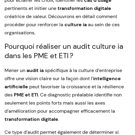
pour éclairer les choix, identifier les
cas d’usage
pertinents et initier une
transformation digitale
créatrice de valeur. Découvrons en détail comment
procéder pour renforcer la
culture ia
au sein de ces
organisations.
Pourquoi réaliser un audit culture ia
dans les PME et ETI ?
Mener un
audit ia
spécifique à la culture d’entreprise
offre une vision claire sur la façon dont l’
intelligence
artificielle
peut favoriser la croissance et la résilience
des
PME et ETI
. Ce diagnostic préalable identifie non
seulement les points forts mais aussi les axes
d’amélioration pour accompagner efficacement la
transformation digitale
.
Ce type d’audit permet également de déterminer si