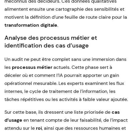
méconnus des décideurs. Ces données qualitatives
alimentent ensuite une cartographie des sensibilités et
motivent la définition d’une feuille de route claire pour la
transformation digitale
.
Analyse des processus métier et
identification des cas d’usage
Un audit ne peut être complet sans une immersion dans
les
processus métier
actuels. Cette phase sert à
déceler où et comment l’IA pourrait apporter un gain
opérationnel mesurable. Les experts examinent les flux
internes, le cycle de traitement de l’information, les
tâches répétitives ou les activités à faible valeur ajoutée.
Sur cette base, ils dressent une liste priorisée de
cas
d’usage
en tenant compte de leur faisabilité, de l’impact
attendu sur le
roi
, ainsi que des ressources humaines et