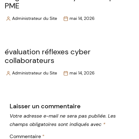
PME
Administrateur du Site
mai 14, 2026
Posted
by
évaluation réflexes cyber
collaborateurs
Administrateur du Site
mai 14, 2026
Posted
by
Laisser un commentaire
Votre adresse e-mail ne sera pas publiée.
Les
champs obligatoires sont indiqués avec
*
Commentaire
*