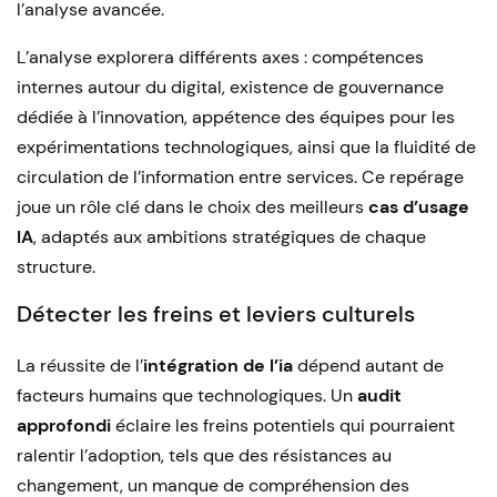
l’analyse avancée.
L’analyse explorera différents axes : compétences
internes autour du digital, existence de gouvernance
dédiée à l’innovation, appétence des équipes pour les
expérimentations technologiques, ainsi que la fluidité de
circulation de l’information entre services. Ce repérage
joue un rôle clé dans le choix des meilleurs
cas d’usage
IA
, adaptés aux ambitions stratégiques de chaque
structure.
Détecter les freins et leviers culturels
La réussite de l’
intégration de l’ia
dépend autant de
facteurs humains que technologiques. Un
audit
approfondi
éclaire les freins potentiels qui pourraient
ralentir l’adoption, tels que des résistances au
changement, un manque de compréhension des