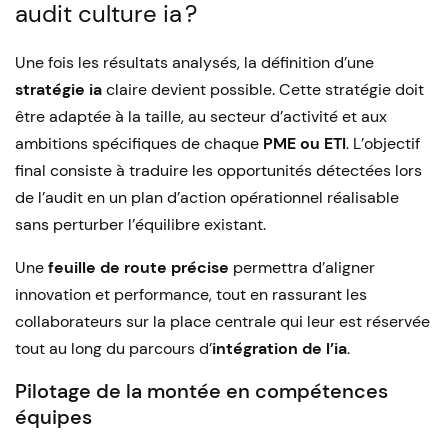
audit culture ia ?
Une fois les résultats analysés, la définition d’une
stratégie ia
claire devient possible. Cette stratégie doit
être adaptée à la taille, au secteur d’activité et aux
ambitions spécifiques de chaque
PME ou ETI
. L’objectif
final consiste à traduire les opportunités détectées lors
de l’audit en un plan d’action opérationnel réalisable
sans perturber l’équilibre existant.
Une
feuille de route précise
permettra d’aligner
innovation et performance, tout en rassurant les
collaborateurs sur la place centrale qui leur est réservée
tout au long du parcours d’
intégration de l’ia
.
Pilotage de la montée en compétences
équipes