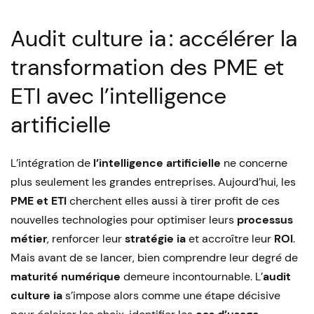
by
Audit culture ia : accélérer la
transformation des PME et
ETI avec l’intelligence
artificielle
L’intégration de
l’intelligence artificielle
ne concerne
plus seulement les grandes entreprises. Aujourd’hui, les
PME et ETI
cherchent elles aussi à tirer profit de ces
nouvelles technologies pour optimiser leurs
processus
métier
, renforcer leur
stratégie ia
et accroître leur
ROI
.
Mais avant de se lancer, bien comprendre leur degré de
maturité numérique
demeure incontournable. L’
audit
culture ia
s’impose alors comme une étape décisive