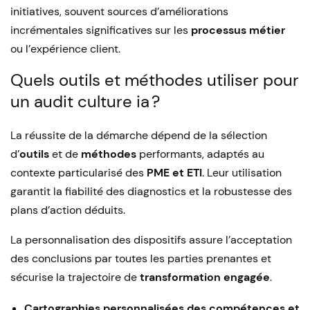
initiatives, souvent sources d’améliorations
incrémentales significatives sur les
processus métier
ou l’expérience client.
Quels outils et méthodes utiliser pour
un audit culture ia ?
La réussite de la démarche dépend de la sélection
d’
outils
et de
méthodes
performants, adaptés au
contexte particularisé des
PME et ETI
. Leur utilisation
garantit la fiabilité des diagnostics et la robustesse des
plans d’action déduits.
La personnalisation des dispositifs assure l’acceptation
des conclusions par toutes les parties prenantes et
sécurise la trajectoire de
transformation engagée
.
Cartographies personnalisées des compétences et