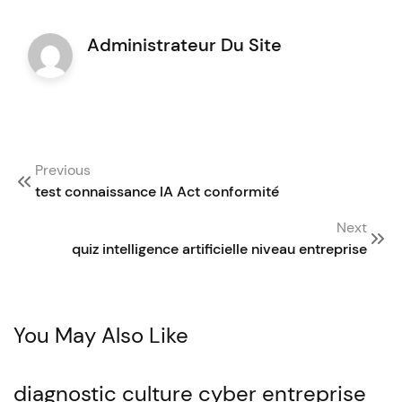
Administrateur Du Site
Post
Previous
navigation
test connaissance IA Act conformité
Next
quiz intelligence artificielle niveau entreprise
You May Also Like
diagnostic culture cyber entreprise