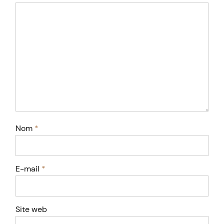
Nom
*
E-mail
*
Site web