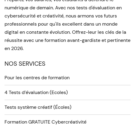
numérique de demain. Avec nos tests d'évaluation en
cybersécurité et créativité, nous armons vos futurs
professionnels pour qu'ils excellent dans un monde
digital en constante évolution. Offrez-leur les clés de la
réussite avec une formation avant-gardiste et pertinente
en 2026.
NOS SERVICES
Pour les centres de formation
4 Tests d’évaluation (Ecoles)
Tests système créatif (Écoles)
Formation GRATUITE Cybercréativité