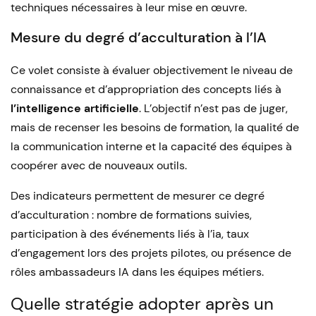
techniques nécessaires à leur mise en œuvre.
Mesure du degré d’acculturation à l’IA
Ce volet consiste à évaluer objectivement le niveau de
connaissance et d’appropriation des concepts liés à
l’intelligence artificielle
. L’objectif n’est pas de juger,
mais de recenser les besoins de formation, la qualité de
la communication interne et la capacité des équipes à
coopérer avec de nouveaux outils.
Des indicateurs permettent de mesurer ce degré
d’acculturation : nombre de formations suivies,
participation à des événements liés à l’ia, taux
d’engagement lors des projets pilotes, ou présence de
rôles ambassadeurs IA dans les équipes métiers.
Quelle stratégie adopter après un