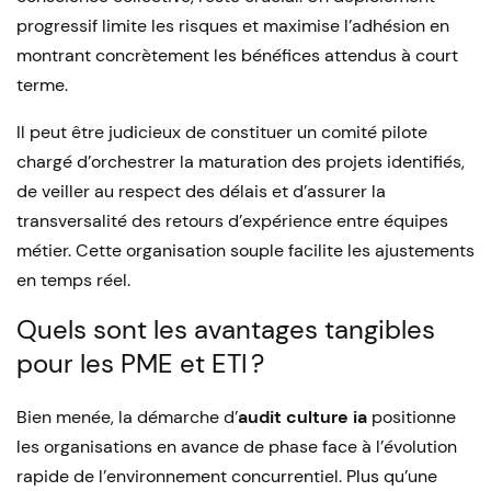
progressif limite les risques et maximise l’adhésion en
montrant concrètement les bénéfices attendus à court
terme.
Il peut être judicieux de constituer un comité pilote
chargé d’orchestrer la maturation des projets identifiés,
de veiller au respect des délais et d’assurer la
transversalité des retours d’expérience entre équipes
métier. Cette organisation souple facilite les ajustements
en temps réel.
Quels sont les avantages tangibles
pour les PME et ETI ?
Bien menée, la démarche d’
audit culture ia
positionne
les organisations en avance de phase face à l’évolution
rapide de l’environnement concurrentiel. Plus qu’une