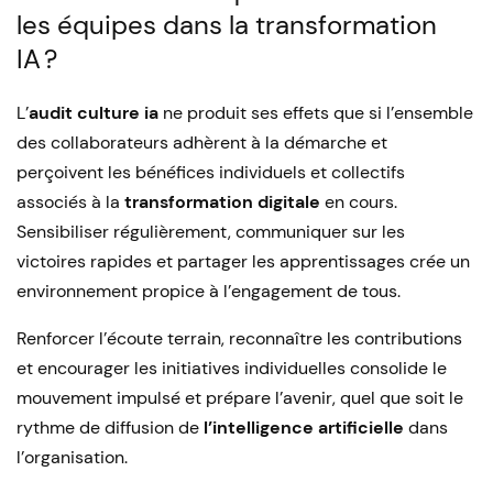
les équipes dans la transformation
IA ?
L’
audit culture ia
ne produit ses effets que si l’ensemble
des collaborateurs adhèrent à la démarche et
perçoivent les bénéfices individuels et collectifs
associés à la
transformation digitale
en cours.
Sensibiliser régulièrement, communiquer sur les
victoires rapides et partager les apprentissages crée un
environnement propice à l’engagement de tous.
Renforcer l’écoute terrain, reconnaître les contributions
et encourager les initiatives individuelles consolide le
mouvement impulsé et prépare l’avenir, quel que soit le
rythme de diffusion de
l’intelligence artificielle
dans
l’organisation.