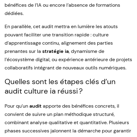
bénéfices de l’IA ou encore l’absence de formations
dédiées.
En parallèle, cet audit mettra en lumière les atouts
pouvant faciliter une transition rapide : culture
d’apprentissage continu, alignement des parties
prenantes sur la
stratégie ia
, dynamisme de
l’écosystème digital, ou expérience antérieure de projets
collaboratifs intégrant de nouveaux outils numériques.
Quelles sont les étapes clés d’un
audit culture ia réussi ?
Pour qu’un
audit
apporte des bénéfices concrets, il
convient de suivre un plan méthodique structuré,
combinant analyse qualitative et quantitative. Plusieurs
phases successives jalonnent la démarche pour garantir