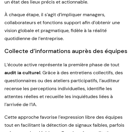
un état des lieux précis et actionnable.
À chaque étape, il s’agit d’impliquer managers,
collaborateurs et fonctions support afin d’obtenir une
vision globale et pragmatique, fidèle à la réalité
quotidienne de l’entreprise.
Collecte d’informations auprès des équipes
L’écoute active représente la première phase de tout
audit ia culturel
. Grâce à des entretiens collectifs, des
questionnaires ou des ateliers participatifs, l’auditeur
recense les perceptions individuelles, identifie les
attentes réelles et recueille les inquiétudes liées à
l’arrivée de l’IA.
Cette approche favorise l’expression libre des équipes
tout en facilitant la détection de signaux faibles, parfois