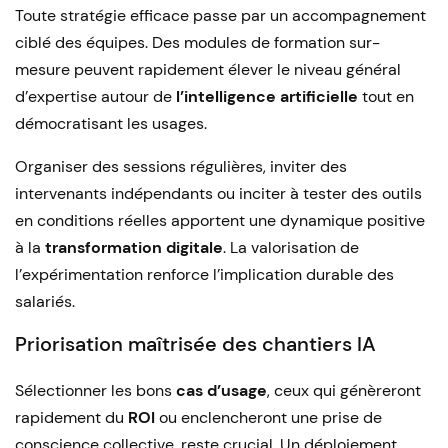
Toute stratégie efficace passe par un accompagnement
ciblé des équipes. Des modules de formation sur-
mesure peuvent rapidement élever le niveau général
d’expertise autour de
l’intelligence artificielle
tout en
démocratisant les usages.
Organiser des sessions régulières, inviter des
intervenants indépendants ou inciter à tester des outils
en conditions réelles apportent une dynamique positive
à la
transformation digitale
. La valorisation de
l’expérimentation renforce l’implication durable des
salariés.
Priorisation maîtrisée des chantiers IA
Sélectionner les bons
cas d’usage
, ceux qui génèreront
rapidement du
ROI
ou enclencheront une prise de
conscience collective, reste crucial. Un déploiement