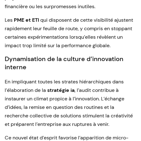
financière ou les surpromesses inutiles.
Les
PME et ETI
qui disposent de cette visibilité ajustent
rapidement leur feuille de route, y compris en stoppant
certaines expérimentations lorsqu’elles révèlent un
impact trop limité sur la performance globale.
Dynamisation de la culture d’innovation
interne
En impliquant toutes les strates hiérarchiques dans
l’élaboration de la
stratégie ia
, l’audit contribue à
instaurer un climat propice à l’innovation. L’échange
d’idées, la remise en question des routines et la
recherche collective de solutions stimulent la créativité
et préparent l’entreprise aux ruptures à venir.
Ce nouvel état d’esprit favorise l’apparition de micro-