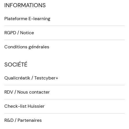
INFORMATIONS
Plateforme E-learning
RGPD / Notice
Conditions générales
SOCIÉTÉ
Qualicréatik / Testcyber+
RDV / Nous contacter
Check-list Huissier
R&D / Partenaires