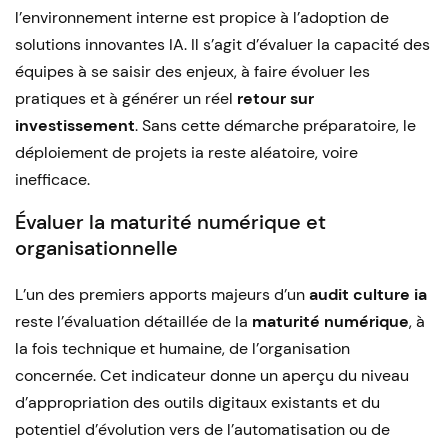
l’environnement interne est propice à l’adoption de
solutions innovantes IA. Il s’agit d’évaluer la capacité des
équipes à se saisir des enjeux, à faire évoluer les
pratiques et à générer un réel
retour sur
investissement
. Sans cette démarche préparatoire, le
déploiement de projets ia reste aléatoire, voire
inefficace.
Évaluer la maturité numérique et
organisationnelle
L’un des premiers apports majeurs d’un
audit culture ia
reste l’évaluation détaillée de la
maturité numérique
, à
la fois technique et humaine, de l’organisation
concernée. Cet indicateur donne un aperçu du niveau
d’appropriation des outils digitaux existants et du
potentiel d’évolution vers de l’automatisation ou de