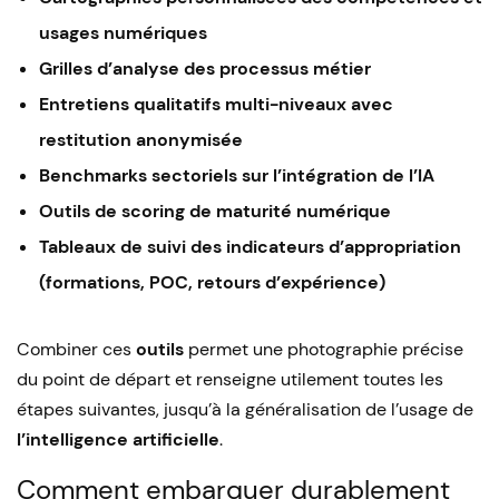
usages numériques
Grilles d’analyse des processus métier
Entretiens qualitatifs multi-niveaux avec
restitution anonymisée
Benchmarks sectoriels sur l’intégration de l’IA
Outils de scoring de maturité numérique
Tableaux de suivi des indicateurs d’appropriation
(formations, POC, retours d’expérience)
Combiner ces
outils
permet une photographie précise
du point de départ et renseigne utilement toutes les
étapes suivantes, jusqu’à la généralisation de l’usage de
l’intelligence artificielle
.
Comment embarquer durablement