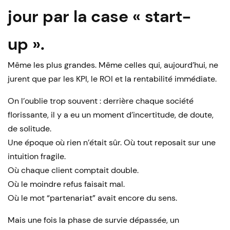
jour par la case « start-
up ».
Même les plus grandes. Même celles qui, aujourd’hui, ne
jurent que par les KPI, le ROI et la rentabilité immédiate.
On l’oublie trop souvent : derrière chaque société
florissante, il y a eu un moment d’incertitude, de doute,
de solitude.
Une époque où rien n’était sûr. Où tout reposait sur une
intuition fragile.
Où chaque client comptait double.
Où le moindre refus faisait mal.
Où le mot “partenariat” avait encore du sens.
Mais une fois la phase de survie dépassée, un