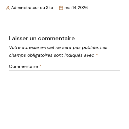
Administrateur du Site
mai 14, 2026
Posted
by
Laisser un commentaire
Votre adresse e-mail ne sera pas publiée.
Les
champs obligatoires sont indiqués avec
*
Commentaire
*