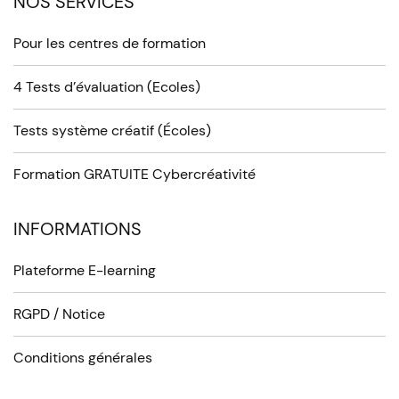
NOS SERVICES
Pour les centres de formation
4 Tests d’évaluation (Ecoles)
Tests système créatif (Écoles)
Formation GRATUITE Cybercréativité
INFORMATIONS
Plateforme E-learning
RGPD / Notice
Conditions générales