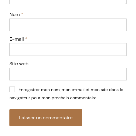
Nom
*
E-mail
*
Site web
Enregistrer mon nom, mon e-mail et mon site dans le
navigateur pour mon prochain commentaire.