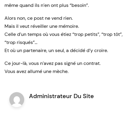
même quand ils n’en ont plus “besoin”.
Alors non, ce post ne vend rien.
Mais il veut réveiller une mémoire.
Celle d’un temps où vous étiez “trop petits”, “trop tôt”,
“trop risqués”…
Et où un partenaire, un seul, a décidé d’y croire.
Ce jour-là, vous n’avez pas signé un contrat.
Vous avez allumé une mèche.
Administrateur Du Site