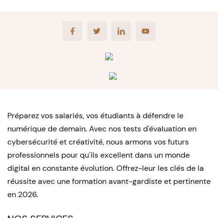
Facebook
Twitter
LinkedIn
Youtube
Préparez vos salariés, vos étudiants à défendre le
numérique de demain. Avec nos tests d'évaluation en
cybersécurité et créativité, nous armons vos futurs
professionnels pour qu'ils excellent dans un monde
digital en constante évolution. Offrez-leur les clés de la
réussite avec une formation avant-gardiste et pertinente
en 2026.