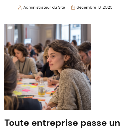
Administrateur du Site
décembre 13, 2025
Posted
by
Toute entreprise passe un