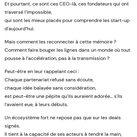
Et pourtant, ce sont ces CEO-là, ces fondateurs qui ont
traversé l’impossible,
qui sont les mieux placés pour comprendre les start-up
d’aujourd’hui.
Mais comment les reconnecter à cette mémoire ?
Comment faire bouger les lignes dans un monde où tout
pousse à l’accélération, pas à la transmission ?
Peut-être en leur rappelant ceci :
Chaque partenariat refusé sans écoute,
chaque idée balayée sans considération,
est peut-être une pépite qu’ils auraient adorée… s’ils
l’avaient eue, à leurs débuts.
Un écosystème fort ne repose pas que sur les deals
signés.
Il tient à la capacité de ses acteurs à tendre la main,