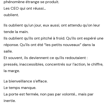
phénomène étrange se produit.
Les CEO qui ont réussi…
oublient.
Ils oublient qu’un jour, eux aussi, ont attendu qu’on leur
tende la main.
Ils oublient qu’ils ont pitché à froid. Qu’ils ont espéré une
réponse. Qu’ils ont été “les petits nouveaux” dans la
salle.
Et souvent, ils deviennent ce qu’ils redoutaient :
pressés, inaccessibles, concentrés sur l’action, le chiffre,
la marge.
La bienveillance s’efface.
Le temps manque.
La porte est fermée, non pas par volonté… mais par
inertie.