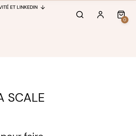
ITÉ ET LINKEDIN
0
A SCALE