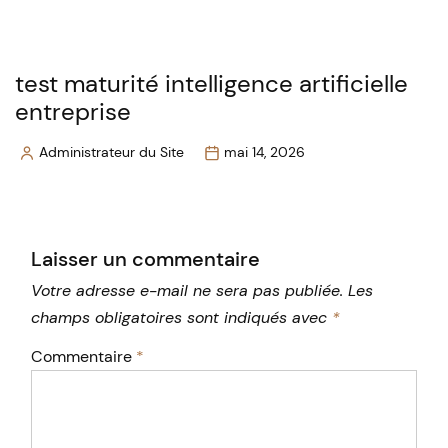
by
test maturité intelligence artificielle
entreprise
Administrateur du Site
mai 14, 2026
Posted
by
Laisser un commentaire
Votre adresse e-mail ne sera pas publiée.
Les
champs obligatoires sont indiqués avec
*
Commentaire
*