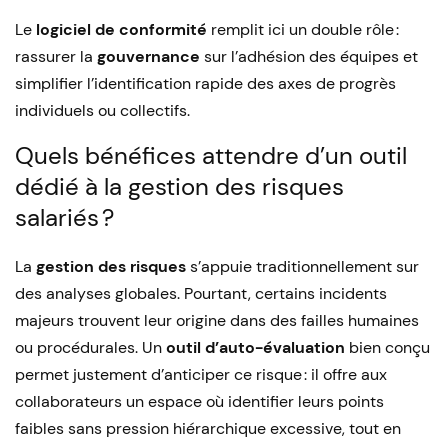
Le
logiciel de conformité
remplit ici un double rôle :
rassurer la
gouvernance
sur l’adhésion des équipes et
simplifier l’identification rapide des axes de progrès
individuels ou collectifs.
Quels bénéfices attendre d’un outil
dédié à la gestion des risques
salariés ?
La
gestion des risques
s’appuie traditionnellement sur
des analyses globales. Pourtant, certains incidents
majeurs trouvent leur origine dans des failles humaines
ou procédurales. Un
outil d’auto-évaluation
bien conçu
permet justement d’anticiper ce risque : il offre aux
collaborateurs un espace où identifier leurs points
faibles sans pression hiérarchique excessive, tout en