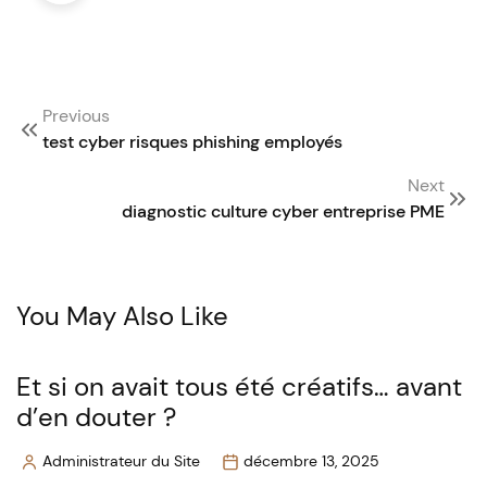
Post
Previous
navigation
test cyber risques phishing employés
Next
diagnostic culture cyber entreprise PME
You May Also Like
Et si on avait tous été créatifs… avant
d’en douter ?
Administrateur du Site
décembre 13, 2025
Posted