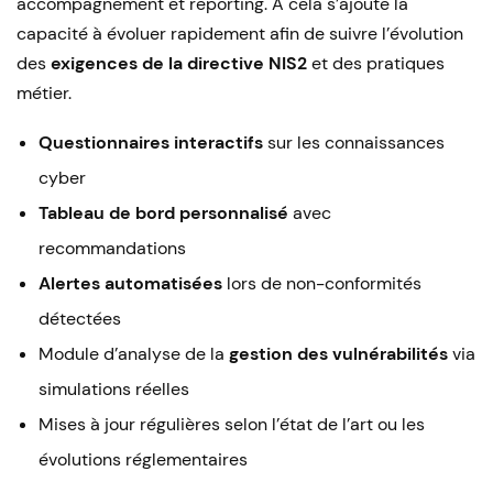
accompagnement et reporting. À cela s’ajoute la
capacité à évoluer rapidement afin de suivre l’évolution
des
exigences de la directive NIS2
et des pratiques
métier.
Questionnaires interactifs
sur les connaissances
cyber
Tableau de bord personnalisé
avec
recommandations
Alertes automatisées
lors de non-conformités
détectées
Module d’analyse de la
gestion des vulnérabilités
via
simulations réelles
Mises à jour régulières selon l’état de l’art ou les
évolutions réglementaires