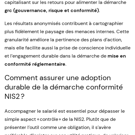
capitalisant sur les retours pour alimenter la démarche
grc (gouvernance, risque et conformité)
.
Les résultats anonymisés contribuent à cartographier
plus fidèlement le paysage des menaces internes. Cette
granularité améliore la pertinence des plans d’action,
mais elle facilite aussi la prise de conscience individuelle
et l’engagement durable dans la démarche de
mise en
conformité réglementaire
.
Comment assurer une adoption
durable de la démarche conformité
NIS2 ?
Accompagner le salarié est essentiel pour dépasser le
simple aspect « contrôle » de la NIS2. Plutôt que de
présenter l’outil comme une obligation, il s’avère