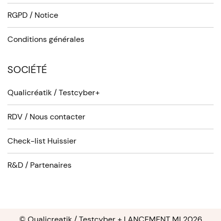
RGPD / Notice
Conditions générales
SOCIÉTÉ
Qualicréatik / Testcyber+
RDV / Nous contacter
Check-list Huissier
R&D / Partenaires
© Qualicreatik / Testcyber + LANCEMENT MI 2026