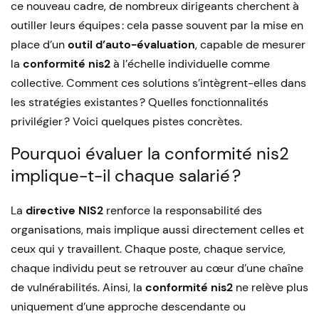
ce nouveau cadre, de nombreux dirigeants cherchent à
outiller leurs équipes : cela passe souvent par la mise en
place d’un
outil d’auto-évaluation
, capable de mesurer
la
conformité nis2
à l’échelle individuelle comme
collective. Comment ces solutions s’intègrent-elles dans
les stratégies existantes ? Quelles fonctionnalités
privilégier ? Voici quelques pistes concrètes.
Pourquoi évaluer la conformité nis2
implique-t-il chaque salarié ?
La
directive NIS2
renforce la responsabilité des
organisations, mais implique aussi directement celles et
ceux qui y travaillent. Chaque poste, chaque service,
chaque individu peut se retrouver au cœur d’une chaîne
de vulnérabilités. Ainsi, la
conformité nis2
ne relève plus
uniquement d’une approche descendante ou