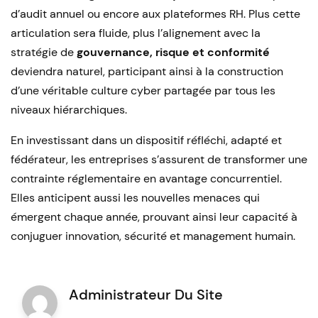
d’audit annuel ou encore aux plateformes RH. Plus cette
articulation sera fluide, plus l’alignement avec la
stratégie de
gouvernance, risque et conformité
deviendra naturel, participant ainsi à la construction
d’une véritable culture cyber partagée par tous les
niveaux hiérarchiques.
En investissant dans un dispositif réfléchi, adapté et
fédérateur, les entreprises s’assurent de transformer une
contrainte réglementaire en avantage concurrentiel.
Elles anticipent aussi les nouvelles menaces qui
émergent chaque année, prouvant ainsi leur capacité à
conjuguer innovation, sécurité et management humain.
Administrateur Du Site