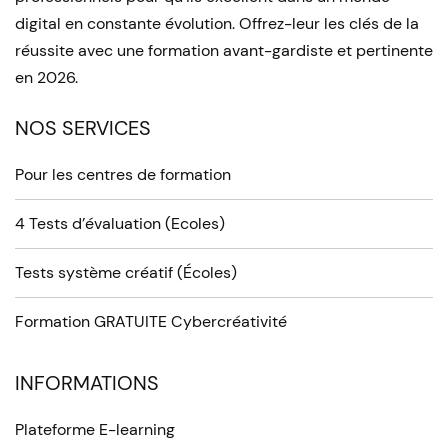
digital en constante évolution. Offrez-leur les clés de la
réussite avec une formation avant-gardiste et pertinente
en 2026.
NOS SERVICES
Pour les centres de formation
4 Tests d’évaluation (Ecoles)
Tests système créatif (Écoles)
Formation GRATUITE Cybercréativité
INFORMATIONS
Plateforme E-learning