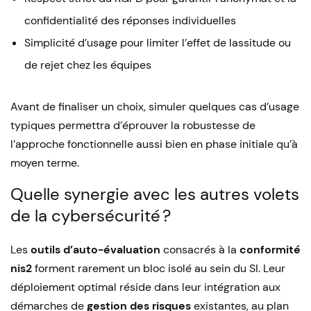
confidentialité des réponses individuelles
Simplicité d’usage pour limiter l’effet de lassitude ou
de rejet chez les équipes
Avant de finaliser un choix, simuler quelques cas d’usage
typiques permettra d’éprouver la robustesse de
l’approche fonctionnelle aussi bien en phase initiale qu’à
moyen terme.
Quelle synergie avec les autres volets
de la cybersécurité ?
Les
outils d’auto-évaluation
consacrés à la
conformité
nis2
forment rarement un bloc isolé au sein du SI. Leur
déploiement optimal réside dans leur intégration aux
démarches de
gestion des risques
existantes, au plan