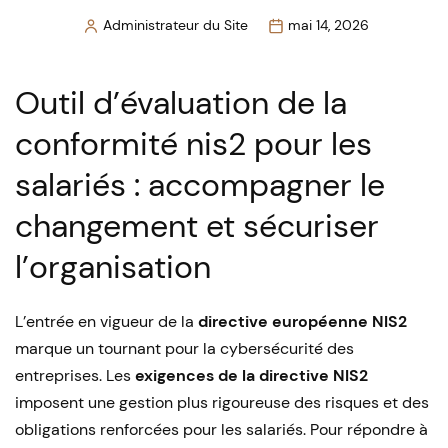
Administrateur du Site
mai 14, 2026
Posted
by
Outil d’évaluation de la
conformité nis2 pour les
salariés : accompagner le
changement et sécuriser
l’organisation
L’entrée en vigueur de la
directive européenne NIS2
marque un tournant pour la cybersécurité des
entreprises. Les
exigences de la directive NIS2
imposent une gestion plus rigoureuse des risques et des
obligations renforcées pour les salariés. Pour répondre à