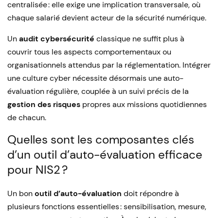
centralisée : elle exige une implication transversale, où
chaque salarié devient acteur de la sécurité numérique.
Un
audit cybersécurité
classique ne suffit plus à
couvrir tous les aspects comportementaux ou
organisationnels attendus par la réglementation. Intégrer
une culture cyber nécessite désormais une auto-
évaluation régulière, couplée à un suivi précis de la
gestion des risques
propres aux missions quotidiennes
de chacun.
Quelles sont les composantes clés
d’un outil d’auto-évaluation efficace
pour NIS2 ?
Un bon
outil d’auto-évaluation
doit répondre à
plusieurs fonctions essentielles : sensibilisation, mesure,