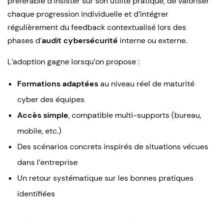
préférable d’insister sur son utilité pratique, de valoriser
chaque progression individuelle et d’intégrer
régulièrement du feedback contextualisé lors des
phases d’
audit cybersécurité
interne ou externe.
L’adoption gagne lorsqu’on propose :
Formations adaptées
au niveau réel de maturité
cyber des équipes
Accès simple
, compatible multi-supports (bureau,
mobile, etc.)
Des scénarios concrets inspirés de situations vécues
dans l’entreprise
Un retour systématique sur les bonnes pratiques
identifiées