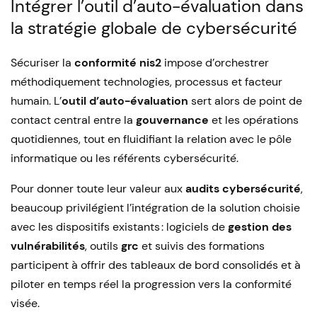
Intégrer l’outil d’auto-évaluation dans
la stratégie globale de cybersécurité
Sécuriser la
conformité nis2
impose d’orchestrer
méthodiquement technologies, processus et facteur
humain. L’
outil d’auto-évaluation
sert alors de point de
contact central entre la
gouvernance
et les opérations
quotidiennes, tout en fluidifiant la relation avec le pôle
informatique ou les référents cybersécurité.
Pour donner toute leur valeur aux
audits cybersécurité
,
beaucoup privilégient l’intégration de la solution choisie
avec les dispositifs existants : logiciels de
gestion des
vulnérabilités
, outils
grc
et suivis des formations
participent à offrir des tableaux de bord consolidés et à
piloter en temps réel la progression vers la conformité
visée.