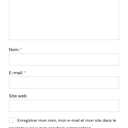
Nom
*
E-mail
*
Site web
Enregistrer mon nom, mon e-mail et mon site dans le