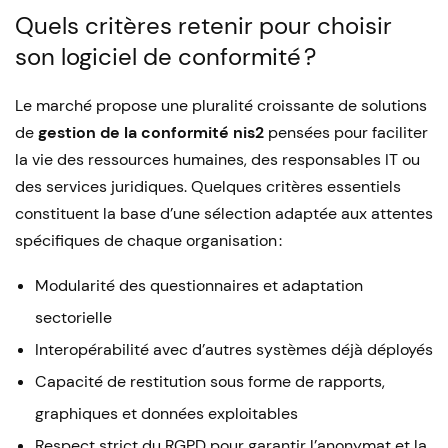
Quels critères retenir pour choisir
son logiciel de conformité ?
Le marché propose une pluralité croissante de solutions
de
gestion de la conformité nis2
pensées pour faciliter
la vie des ressources humaines, des responsables IT ou
des services juridiques. Quelques critères essentiels
constituent la base d’une sélection adaptée aux attentes
spécifiques de chaque organisation :
Modularité des questionnaires et adaptation
sectorielle
Interopérabilité avec d’autres systèmes déjà déployés
Capacité de restitution sous forme de rapports,
graphiques et données exploitables
Respect strict du RGPD pour garantir l’anonymat et la