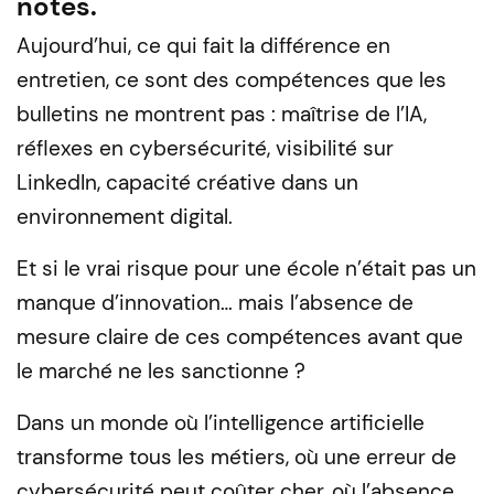
notes.
Aujourd’hui, ce qui fait la différence en
entretien, ce sont des compétences que les
bulletins ne montrent pas : maîtrise de l’IA,
réflexes en cybersécurité, visibilité sur
LinkedIn, capacité créative dans un
environnement digital.
Et si le vrai risque pour une école n’était pas un
manque d’innovation… mais l’absence de
mesure claire de ces compétences avant que
le marché ne les sanctionne ?
Dans un monde où l’intelligence artificielle
transforme tous les métiers, où une erreur de
cybersécurité peut coûter cher, où l’absence