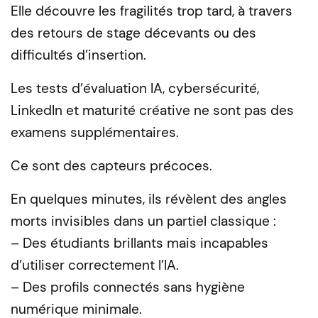
Elle découvre les fragilités trop tard, à travers
des retours de stage décevants ou des
difficultés d’insertion.
Les tests d’évaluation IA, cybersécurité,
LinkedIn et maturité créative ne sont pas des
examens supplémentaires.
Ce sont des capteurs précoces.
En quelques minutes, ils révèlent des angles
morts invisibles dans un partiel classique :
– Des étudiants brillants mais incapables
d’utiliser correctement l’IA.
– Des profils connectés sans hygiène
numérique minimale.