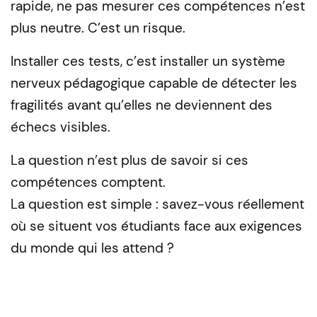
rapide, ne pas mesurer ces compétences n’est
plus neutre. C’est un risque.
Installer ces tests, c’est installer un système
nerveux pédagogique capable de détecter les
fragilités avant qu’elles ne deviennent des
échecs visibles.
La question n’est plus de savoir si ces
compétences comptent.
La question est simple : savez-vous réellement
où se situent vos étudiants face aux exigences
du monde qui les attend ?