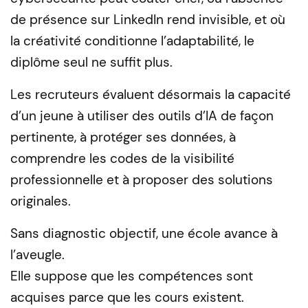
de présence sur LinkedIn rend invisible, et où
la créativité conditionne l’adaptabilité, le
diplôme seul ne suffit plus.
Les recruteurs évaluent désormais la capacité
d’un jeune à utiliser des outils d’IA de façon
pertinente, à protéger ses données, à
comprendre les codes de la visibilité
professionnelle et à proposer des solutions
originales.
Sans diagnostic objectif, une école avance à
l’aveugle.
Elle suppose que les compétences sont
acquises parce que les cours existent.