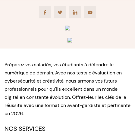
Facebook
Twitter
LinkedIn
Youtube
Préparez vos salariés, vos étudiants à défendre le
numérique de demain. Avec nos tests d'évaluation en
cybersécurité et créativité, nous armons vos futurs
professionnels pour qu'ils excellent dans un monde
digital en constante évolution. Offrez-leur les clés de la
réussite avec une formation avant-gardiste et pertinente
en 2026.
NOS SERVICES