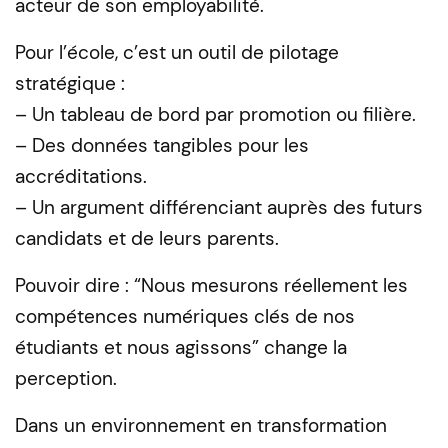
acteur de son employabilité.
Pour l’école, c’est un outil de pilotage
stratégique :
– Un tableau de bord par promotion ou filière.
– Des données tangibles pour les
accréditations.
– Un argument différenciant auprès des futurs
candidats et de leurs parents.
Pouvoir dire : “Nous mesurons réellement les
compétences numériques clés de nos
étudiants et nous agissons” change la
perception.
Dans un environnement en transformation