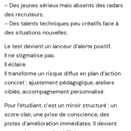
– Des jeunes sérieux mais absents des radars
des recruteurs.
– Des talents techniques peu créatifs face à
des situations nouvelles.
Le test devient un lanceur d’alerte positif.
Il ne stigmatise pas.
Il éclaire.
Il transforme un risque diffus en plan d’action
concret : ajustement pédagogique, ateliers
ciblés, accompagnement personnalisé.
Pour l’étudiant, c’est un miroir structuré : un
score clair, une prise de conscience, des
pistes d’amélioration immédiates. Il devient