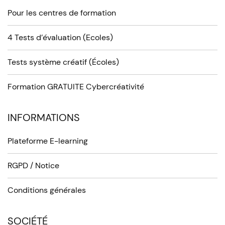
Pour les centres de formation
4 Tests d’évaluation (Ecoles)
Tests système créatif (Écoles)
Formation GRATUITE Cybercréativité
INFORMATIONS
Plateforme E-learning
RGPD / Notice
Conditions générales
SOCIÉTÉ