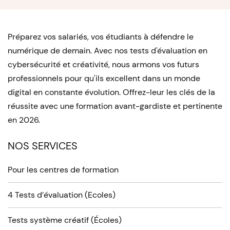
Préparez vos salariés, vos étudiants à défendre le
numérique de demain. Avec nos tests d'évaluation en
cybersécurité et créativité, nous armons vos futurs
professionnels pour qu'ils excellent dans un monde
digital en constante évolution. Offrez-leur les clés de la
réussite avec une formation avant-gardiste et pertinente
en 2026.
NOS SERVICES
Pour les centres de formation
4 Tests d’évaluation (Ecoles)
Tests système créatif (Écoles)