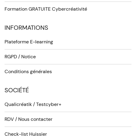
Formation GRATUITE Cybercréativité
INFORMATIONS
Plateforme E-learning
RGPD / Notice
Conditions générales
SOCIÉTÉ
Qualicréatik / Testcyber+
RDV / Nous contacter
Check-list Huissier