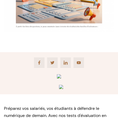
Facebook
Twitter
LinkedIn
Youtube
Préparez vos salariés, vos étudiants à défendre le
numérique de demain. Avec nos tests d'évaluation en