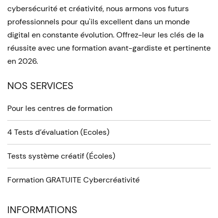
cybersécurité et créativité, nous armons vos futurs
professionnels pour qu'ils excellent dans un monde
digital en constante évolution. Offrez-leur les clés de la
réussite avec une formation avant-gardiste et pertinente
en 2026.
NOS SERVICES
Pour les centres de formation
4 Tests d’évaluation (Ecoles)
Tests système créatif (Écoles)
Formation GRATUITE Cybercréativité
INFORMATIONS