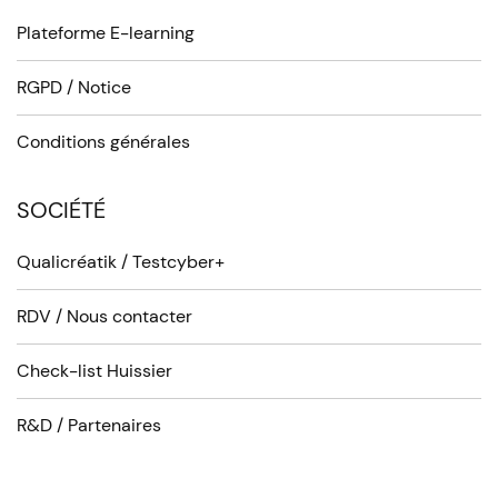
Plateforme E-learning
RGPD / Notice
Conditions générales
SOCIÉTÉ
Qualicréatik / Testcyber+
RDV / Nous contacter
Check-list Huissier
R&D / Partenaires