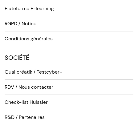
Plateforme E-learning
RGPD / Notice
Conditions générales
SOCIÉTÉ
Qualicréatik / Testcyber+
RDV / Nous contacter
Check-list Huissier
R&D / Partenaires