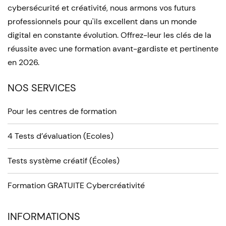
cybersécurité et créativité, nous armons vos futurs
professionnels pour qu'ils excellent dans un monde
digital en constante évolution. Offrez-leur les clés de la
réussite avec une formation avant-gardiste et pertinente
en 2026.
NOS SERVICES
Pour les centres de formation
4 Tests d’évaluation (Ecoles)
Tests système créatif (Écoles)
Formation GRATUITE Cybercréativité
INFORMATIONS