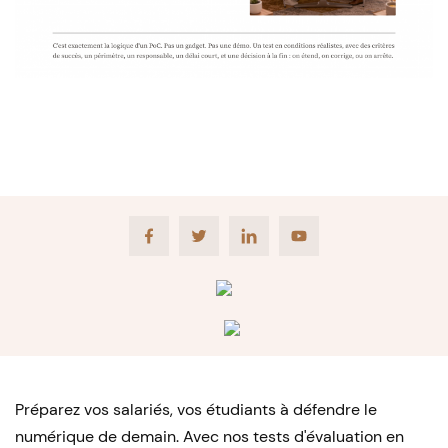
Facebook
Twitter
LinkedIn
Youtube
Préparez vos salariés, vos étudiants à défendre le
numérique de demain. Avec nos tests d'évaluation en