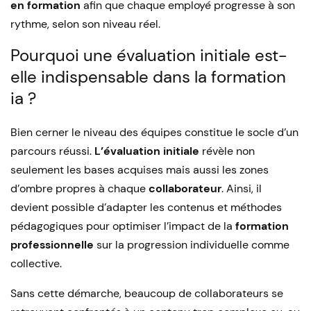
en formation
afin que chaque employé progresse à son
rythme, selon son niveau réel.
Pourquoi une évaluation initiale est-
elle indispensable dans la formation
ia ?
Bien cerner le niveau des équipes constitue le socle d’un
parcours réussi.
L’évaluation initiale
révèle non
seulement les bases acquises mais aussi les zones
d’ombre propres à chaque
collaborateur
. Ainsi, il
devient possible d’adapter les contenus et méthodes
pédagogiques pour optimiser l’impact de la
formation
professionnelle
sur la progression individuelle comme
collective.
Sans cette démarche, beaucoup de collaborateurs se