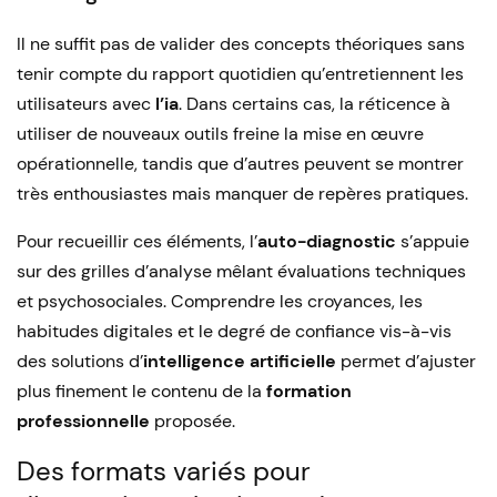
Il ne suffit pas de valider des concepts théoriques sans
tenir compte du rapport quotidien qu’entretiennent les
utilisateurs avec
l’ia
. Dans certains cas, la réticence à
utiliser de nouveaux outils freine la mise en œuvre
opérationnelle, tandis que d’autres peuvent se montrer
très enthousiastes mais manquer de repères pratiques.
Pour recueillir ces éléments, l’
auto-diagnostic
s’appuie
sur des grilles d’analyse mêlant évaluations techniques
et psychosociales. Comprendre les croyances, les
habitudes digitales et le degré de confiance vis-à-vis
des solutions d’
intelligence artificielle
permet d’ajuster
plus finement le contenu de la
formation
professionnelle
proposée.
Des formats variés pour