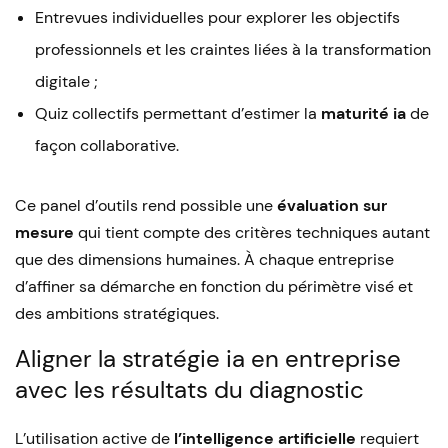
Entrevues individuelles pour explorer les objectifs
professionnels et les craintes liées à la transformation
digitale ;
Quiz collectifs permettant d’estimer la
maturité ia
de
façon collaborative.
Ce panel d’outils rend possible une
évaluation sur
mesure
qui tient compte des critères techniques autant
que des dimensions humaines. À chaque entreprise
d’affiner sa démarche en fonction du périmètre visé et
des ambitions stratégiques.
Aligner la stratégie ia en entreprise
avec les résultats du diagnostic
L’utilisation active de
l’intelligence artificielle
requiert