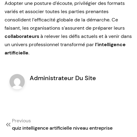
Adopter une posture d’écoute, privilégier des formats
variés et associer toutes les parties prenantes
consolident l’efficacité globale de la démarche. Ce
faisant, les organisations s’assurent de préparer leurs
collaborateurs
à relever les défis actuels et à venir dans
un univers professionnel transformé par
l’intelligence
artificielle
.
Administrateur Du Site
Post
Previous
navigation
quiz intelligence artificielle niveau entreprise