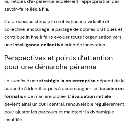
ou retours d’expérience accélèrent l’appropriation des
savoir-faire liés à
l’ia
.
Ce processus stimule la motivation individuelle et
collective, encourage le partage de bonnes pratiques et
contribue in fine à faire évoluer toute l’organisation vers
une
intelligence collective
orientée innovation.
Perspectives et points d’attention
pour une démarche pérenne
Le succès d’une
stratégie ia en entreprise
dépend de la
capacité à identifier puis à accompagner les
besoins en
formation
de manière ciblée.
L’évaluation initiale
devient ainsi un outil central, renouvelable régulièrement
pour ajuster les parcours et maintenir la dynamique
insufflée.