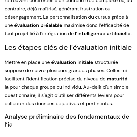
retrouvent confrontés à un contenu trop complexe ou, au
contraire, déjà maîtrisé, générant frustration ou
désengagement. La personnalisation du cursus grâce à
une
évaluation préalable
maximise donc l’efficacité de
tout projet lié à l’intégration de
l’intelligence artificielle
.
Les étapes clés de l’évaluation initiale
Mettre en place une
évaluation initiale
structurée
suppose de suivre plusieurs grandes phases. Celles-ci
facilitent l’identification précise du niveau de
maturité
ia
pour chaque groupe ou individu. Au-delà d’un simple
questionnaire, il s’agit d’utiliser différents leviers pour
collecter des données objectives et pertinentes.
Analyse préliminaire des fondamentaux de
l’ia