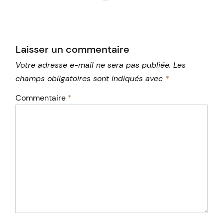
Posted
by
Laisser un commentaire
Votre adresse e-mail ne sera pas publiée.
Les
champs obligatoires sont indiqués avec
*
Commentaire
*