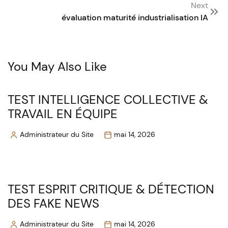
Next
évaluation maturité industrialisation IA
You May Also Like
TEST INTELLIGENCE COLLECTIVE &
TRAVAIL EN ÉQUIPE
Administrateur du Site
mai 14, 2026
Posted
by
TEST ESPRIT CRITIQUE & DÉTECTION
DES FAKE NEWS
Administrateur du Site
mai 14, 2026