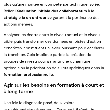
plus qu’une montée en compétence technique isolée.
Relier l’
évaluation initiale des collaborateurs
à la
stratégie ia en entreprise
garantit la pertinence des
actions menées.
Analyser les écarts entre le niveau actuel et le niveau
cible, puis transformer ces données en pistes d’action
concrètes, constituent un levier puissant pour accélérer
la transition. Cela implique parfois la création de
groupes de niveau pour garantir une dynamique
optimale ou la priorisation de sujets spécifiques dans la
formation professionnelle
.
Agir sur les besoins en formation à court et
à long terme
Une fois le diagnostic posé, deux volets
complémentaires émergent. D’une part, il s’agit de