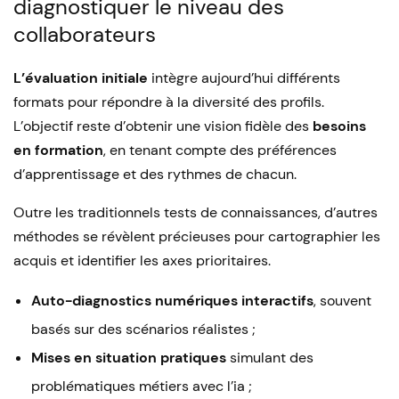
diagnostiquer le niveau des
collaborateurs
L’évaluation initiale
intègre aujourd’hui différents
formats pour répondre à la diversité des profils.
L’objectif reste d’obtenir une vision fidèle des
besoins
en formation
, en tenant compte des préférences
d’apprentissage et des rythmes de chacun.
Outre les traditionnels tests de connaissances, d’autres
méthodes se révèlent précieuses pour cartographier les
acquis et identifier les axes prioritaires.
Auto-diagnostics numériques interactifs
, souvent
basés sur des scénarios réalistes ;
Mises en situation pratiques
simulant des
problématiques métiers avec l’ia ;