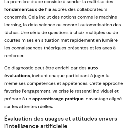
La première étape consiste à sonder la maîtrise des
fondamentaux de l’ia
auprès des collaborateurs
concernés. Cela inclut des notions comme le machine
learning, la data science ou encore l’automatisation des
tâches. Une série de questions à choix multiples ou de
courtes mises en situation met rapidement en lumière
les connaissances théoriques présentes et les axes à
renforcer.
Ce diagnostic peut être enrichi par des
auto-
évaluations
, invitant chaque participant à juger lui-
même ses compétences et appétences. Cette approche
favorise l’engagement, valorise le ressenti individuel et
prépare à un
apprentissage pratique
, davantage aligné
sur les attentes réelles.
Évaluation des usages et attitudes envers
l’intelligence artificielle