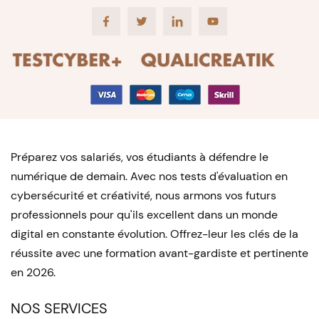
Facebook
Twitter
LinkedIn
Youtube
Préparez vos salariés, vos étudiants à défendre le
numérique de demain. Avec nos tests d'évaluation en
cybersécurité et créativité, nous armons vos futurs
professionnels pour qu'ils excellent dans un monde
digital en constante évolution. Offrez-leur les clés de la
réussite avec une formation avant-gardiste et pertinente
en 2026.
NOS SERVICES