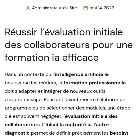
Administrateur du Site
mai 14, 2026
Posted
by
Réussir l’évaluation initiale
des collaborateurs pour une
formation ia efficace
Dans un contexte où
l’intelligence artificielle
bouleverse les métiers, la
formation professionnelle
doit s’adapter et intégrer de nouveaux outils
d’apprentissage. Pourtant, avant même d’élaborer un
programme ou de sélectionner des modules, une étape
clé est souvent négligée :
l’évaluation initiale des
collaborateurs
. Ciblant la
maturité ia
, l’
auto-
diagnostic
permet de définir précisément les
besoins