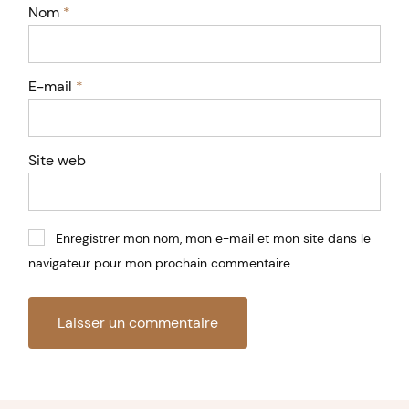
Nom
*
E-mail
*
Site web
Enregistrer mon nom, mon e-mail et mon site dans le
navigateur pour mon prochain commentaire.