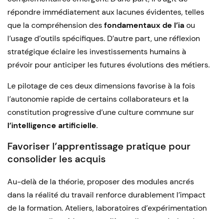
répondre immédiatement aux lacunes évidentes, telles
que la compréhension des
fondamentaux de l’ia
ou
l’usage d’outils spécifiques. D’autre part, une réflexion
stratégique éclaire les investissements humains à
prévoir pour anticiper les futures évolutions des métiers.
Le pilotage de ces deux dimensions favorise à la fois
l’autonomie rapide de certains collaborateurs et la
constitution progressive d’une culture commune sur
l’intelligence artificielle
.
Favoriser l’apprentissage pratique pour
consolider les acquis
Au-delà de la théorie, proposer des modules ancrés
dans la réalité du travail renforce durablement l’impact
de la formation. Ateliers, laboratoires d’expérimentation