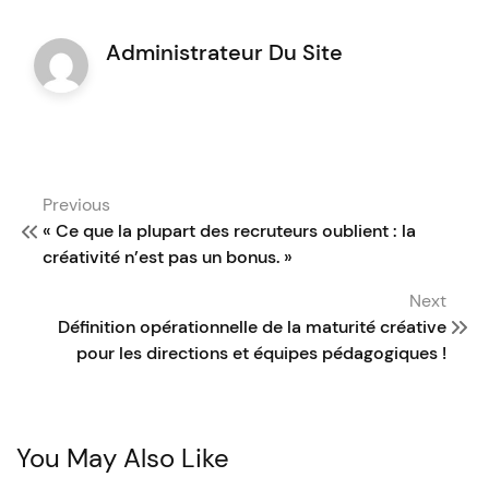
Administrateur Du Site
Post
Previous
navigation
« Ce que la plupart des recruteurs oublient : la
créativité n’est pas un bonus. »
Next
Définition opérationnelle de la maturité créative
pour les directions et équipes pédagogiques !
You May Also Like