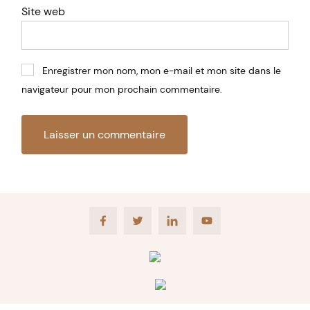
Site web
Enregistrer mon nom, mon e-mail et mon site dans le
navigateur pour mon prochain commentaire.
Facebook
Twitter
LinkedIn
Youtube