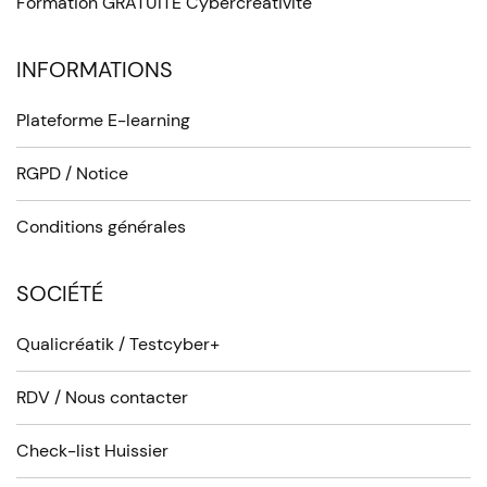
Formation GRATUITE Cybercréativité
INFORMATIONS
Plateforme E-learning
RGPD / Notice
Conditions générales
SOCIÉTÉ
Qualicréatik / Testcyber+
RDV / Nous contacter
Check-list Huissier