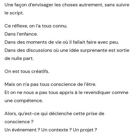
Une façon d’envisager les choses autrement, sans suivre
le script.
Ce réflexe, on l’a tous connu.
Dans l’enfance.
Dans des moments de vie où il fallait faire avec peu.
Dans des discussions où une idée surprenante est sortie
de nulle part.
On est tous créatifs.
Mais on n’a pas tous conscience de l’être.
Et on ne nous a pas tous appris à le revendiquer comme
une compétence.
Alors, qu’est-ce qui déclenche cette prise de
conscience ?
Un événement ? Un contexte ? Un projet ?