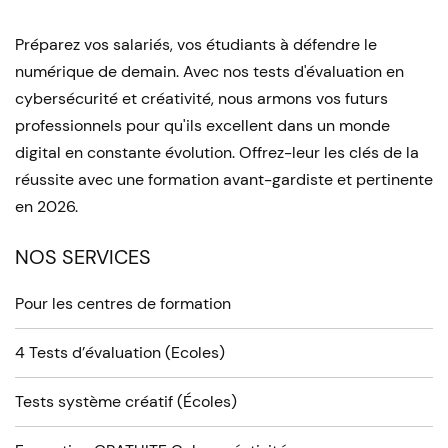
Préparez vos salariés, vos étudiants à défendre le
numérique de demain. Avec nos tests d'évaluation en
cybersécurité et créativité, nous armons vos futurs
professionnels pour qu'ils excellent dans un monde
digital en constante évolution. Offrez-leur les clés de la
réussite avec une formation avant-gardiste et pertinente
en 2026.
NOS SERVICES
Pour les centres de formation
4 Tests d’évaluation (Ecoles)
Tests système créatif (Écoles)