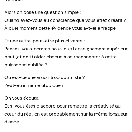
Alors on pose une question simple :
Quand avez-vous eu conscience que vous étiez créatif ?
À quel moment cette évidence vous a-t-elle frappé ?
Et une autre, peut-être plus clivante :
Pensez-vous, comme nous, que l’enseignement supérieur
peut (et doit) aider chacun à se reconnecter à cette
puissance oubliée ?
Ou est-ce une vision trop optimiste ?
Peut-être même utopique ?
On vous écoute.
Et si vous êtes d’accord pour remettre la créativité au
cœur du réel, on est probablement sur la même longueur
d’onde.