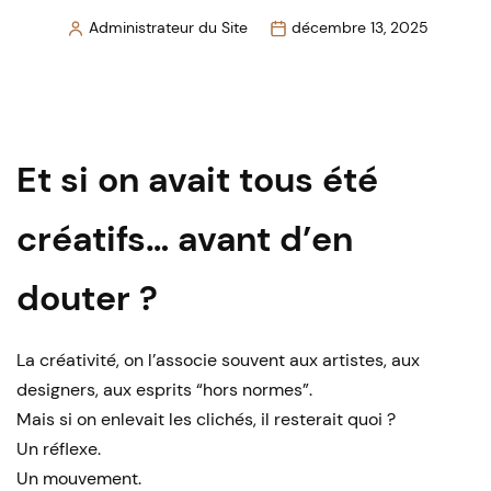
Administrateur du Site
décembre 13, 2025
Posted
by
Et si on avait tous été
créatifs… avant d’en
douter ?
La créativité, on l’associe souvent aux artistes, aux
designers, aux esprits “hors normes”.
Mais si on enlevait les clichés, il resterait quoi ?
Un réflexe.
Un mouvement.