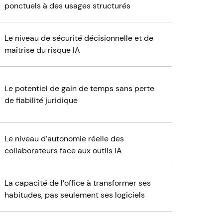
ponctuels à des usages structurés
Le niveau de sécurité décisionnelle et de
maîtrise du risque IA
Le potentiel de gain de temps sans perte
de fiabilité juridique
Le niveau d’autonomie réelle des
collaborateurs face aux outils IA
La capacité de l’office à transformer ses
habitudes, pas seulement ses logiciels