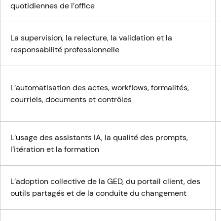
quotidiennes de l’office
La supervision, la relecture, la validation et la
responsabilité professionnelle
L’automatisation des actes, workflows, formalités,
courriels, documents et contrôles
L’usage des assistants IA, la qualité des prompts,
l’itération et la formation
L’adoption collective de la GED, du portail client, des
outils partagés et de la conduite du changement