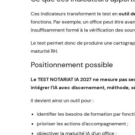
Ces indicateurs transforment le test en
outil d
fonctions. Par exemple, un office peut être avanc
insuffisamment formé à la vérification des sour
Le test permet donc de produire une cartographi
maturité RH.
Positionnement possible
Le TEST NOTARIAT IA 2027 ne mesure pas seulem
intégrer l’IA avec discernement, méthode, sé
Il devient ainsi un outil pour :
identifier les besoins de formation par foncti
prioriser les actions d’accompagnement ;
objectiver la maturité IA d’un office ;