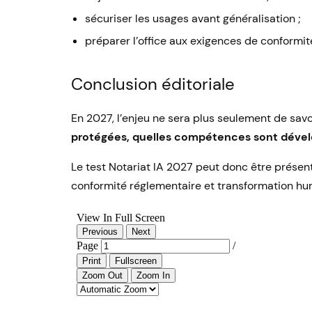
sécuriser les usages avant généralisation ;
préparer l’office aux exigences de conformit
Conclusion éditoriale
En 2027, l’enjeu ne sera plus seulement de savoir 
protégées, quelles compétences sont dével
Le test Notariat IA 2027 peut donc être prés
conformité réglementaire et transformation hum