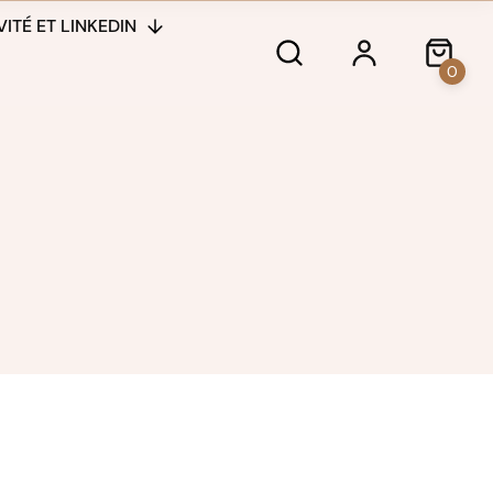
ITÉ ET LINKEDIN
0