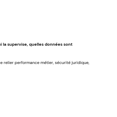
ui la supervise, quelles données sont
e relier performance métier, sécurité juridique,