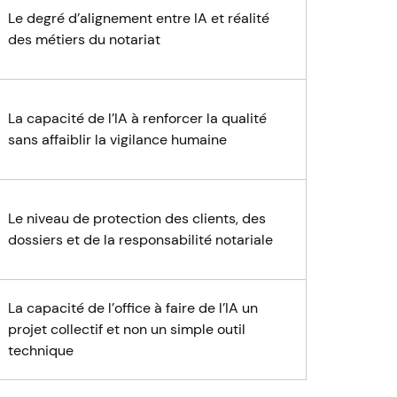
Le degré d’alignement entre IA et réalité
des métiers du notariat
La capacité de l’IA à renforcer la qualité
sans affaiblir la vigilance humaine
Le niveau de protection des clients, des
dossiers et de la responsabilité notariale
La capacité de l’office à faire de l’IA un
projet collectif et non un simple outil
technique