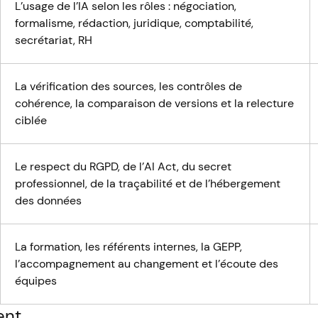
L’usage de l’IA selon les rôles : négociation,
formalisme, rédaction, juridique, comptabilité,
secrétariat, RH
La vérification des sources, les contrôles de
cohérence, la comparaison de versions et la relecture
ciblée
Le respect du RGPD, de l’AI Act, du secret
professionnel, de la traçabilité et de l’hébergement
des données
La formation, les référents internes, la GEPP,
l’accompagnement au changement et l’écoute des
équipes
ent