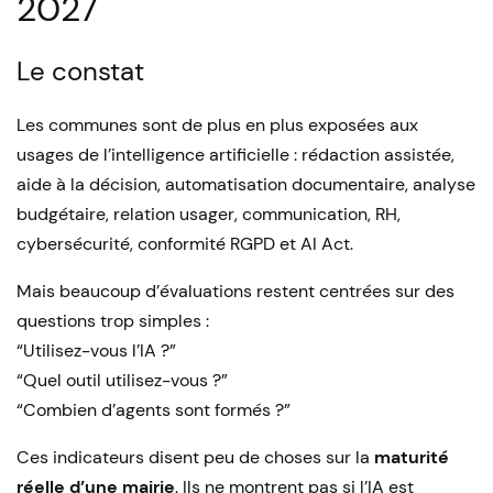
2027
Le constat
Les communes sont de plus en plus exposées aux
usages de l’intelligence artificielle : rédaction assistée,
aide à la décision, automatisation documentaire, analyse
budgétaire, relation usager, communication, RH,
cybersécurité, conformité RGPD et AI Act.
Mais beaucoup d’évaluations restent centrées sur des
questions trop simples :
“Utilisez-vous l’IA ?”
“Quel outil utilisez-vous ?”
“Combien d’agents sont formés ?”
Ces indicateurs disent peu de choses sur la
maturité
réelle d’une mairie
. Ils ne montrent pas si l’IA est