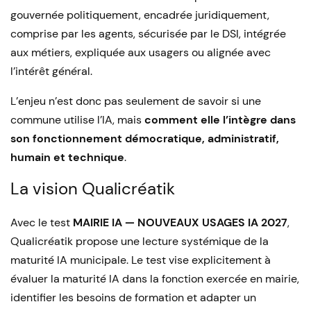
gouvernée politiquement, encadrée juridiquement,
comprise par les agents, sécurisée par le DSI, intégrée
aux métiers, expliquée aux usagers ou alignée avec
l’intérêt général.
L’enjeu n’est donc pas seulement de savoir si une
commune utilise l’IA, mais
comment elle l’intègre dans
son fonctionnement démocratique, administratif,
humain et technique
.
La vision Qualicréatik
Avec le test
MAIRIE IA — NOUVEAUX USAGES IA 2027
,
Qualicréatik propose une lecture systémique de la
maturité IA municipale. Le test vise explicitement à
évaluer la maturité IA dans la fonction exercée en mairie,
identifier les besoins de formation et adapter un