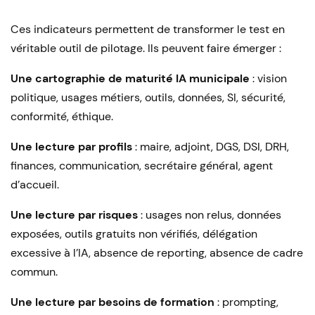
Ces indicateurs permettent de transformer le test en
véritable outil de pilotage. Ils peuvent faire émerger :
Une cartographie de maturité IA municipale
: vision
politique, usages métiers, outils, données, SI, sécurité,
conformité, éthique.
Une lecture par profils
: maire, adjoint, DGS, DSI, DRH,
finances, communication, secrétaire général, agent
d’accueil.
Une lecture par risques
: usages non relus, données
exposées, outils gratuits non vérifiés, délégation
excessive à l’IA, absence de reporting, absence de cadre
commun.
Une lecture par besoins de formation
: prompting,