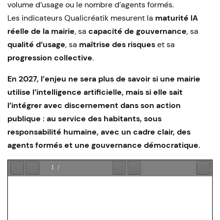
volume d’usage ou le nombre d’agents formés.
Les indicateurs Qualicréatik mesurent la
maturité IA
réelle de la mairie
, sa
capacité de gouvernance
, sa
qualité d’usage
, sa
maîtrise des risques
et sa
progression collective
.
En 2027, l’enjeu ne sera plus de savoir si une mairie
utilise l’intelligence artificielle, mais si elle sait
l’intégrer avec discernement dans son action
publique : au service des habitants, sous
responsabilité humaine, avec un cadre clair, des
agents formés et une gouvernance démocratique.