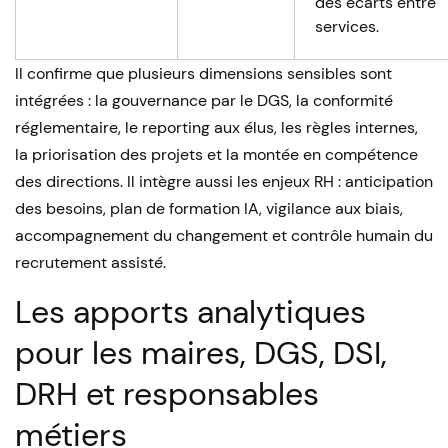
des écarts entre
services.
Il confirme que plusieurs dimensions sensibles sont
intégrées : la gouvernance par le DGS, la conformité
réglementaire, le reporting aux élus, les règles internes,
la priorisation des projets et la montée en compétence
des directions. Il intègre aussi les enjeux RH : anticipation
des besoins, plan de formation IA, vigilance aux biais,
accompagnement du changement et contrôle humain du
recrutement assisté.
Les apports analytiques
pour les maires, DGS, DSI,
DRH et responsables
métiers