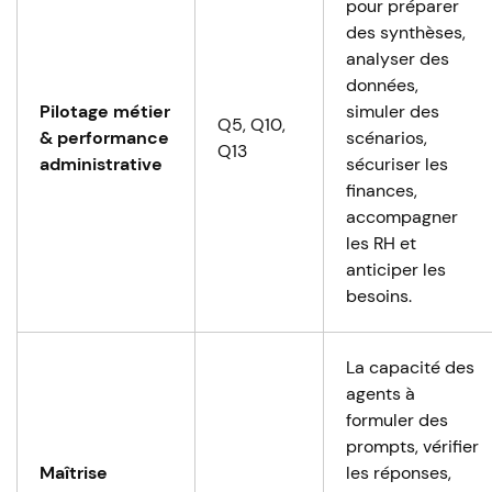
pour préparer
des synthèses,
analyser des
données,
Pilotage métier
simuler des
Q5, Q10,
& performance
scénarios,
Q13
administrative
sécuriser les
finances,
accompagner
les RH et
anticiper les
besoins.
La capacité des
agents à
formuler des
prompts, vérifier
Maîtrise
les réponses,