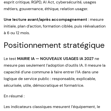
esprit critique, RGPD, AI Act, cybersécurité, usages
métiers, gouvernance, éthique, relation usager.
Une lecture avant/après accompagnement
: mesure
initiale, plan d’action, formation ciblée, puis réévaluation
à 6 ou 12 mois.
Positionnement stratégique
Le test
MAIRIE IA — NOUVEAUX USAGES IA 2027
ne
mesure pas seulement l’adoption d’outils IA. Il mesure la
capacité d’une commune à faire entrer l’IA dans une
logique de service public : responsable, explicable,
sécurisée, utile, démocratique et formatrice.
En résumé :
Les indicateurs classiques mesurent l’équipement, le