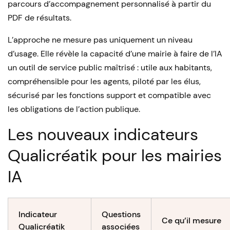
parcours d’accompagnement personnalisé à partir du
PDF de résultats.
L’approche ne mesure pas uniquement un niveau
d’usage. Elle révèle la capacité d’une mairie à faire de l’IA
un outil de service public maîtrisé : utile aux habitants,
compréhensible pour les agents, piloté par les élus,
sécurisé par les fonctions support et compatible avec
les obligations de l’action publique.
Les nouveaux indicateurs
Qualicréatik pour les mairies
IA
Indicateur
Questions
Ce qu’il mesure
Qualicréatik
associées