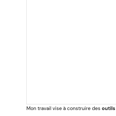
Mon travail vise à construire des
outil