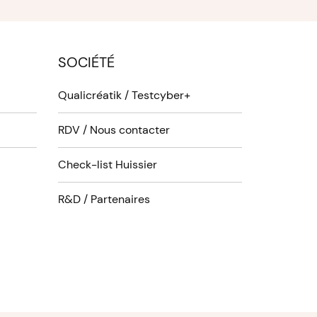
SOCIÉTÉ
Qualicréatik / Testcyber+
RDV / Nous contacter
Check-list Huissier
R&D / Partenaires