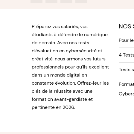
NOS 
Préparez vos salariés, vos
étudiants à défendre le numérique
Pour l
de demain. Avec nos tests
d'évaluation en cybersécurité et
4 Tests
créativité, nous armons vos futurs
professionnels pour qu'ils excellent
Tests 
dans un monde digital en
constante évolution. Offrez-leur les
Format
clés de la réussite avec une
Cyberc
formation avant-gardiste et
pertinente en 2026.