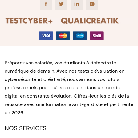
Facebook
Twitter
LinkedIn
Youtube
Préparez vos salariés, vos étudiants à défendre le
numérique de demain. Avec nos tests d'évaluation en
cybersécurité et créativité, nous armons vos futurs
professionnels pour qu'ils excellent dans un monde
digital en constante évolution. Offrez-leur les clés de la
réussite avec une formation avant-gardiste et pertinente
en 2026.
NOS SERVICES