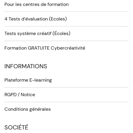
Pour les centres de formation
4 Tests d’évaluation (Ecoles)
Tests système créatif (Écoles)
Formation GRATUITE Cybercréativité
INFORMATIONS
Plateforme E-learning
RGPD / Notice
Conditions générales
SOCIÉTÉ