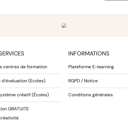
SERVICES
INFORMATIONS
es centres de formation
Plateforme E-learning
 d’évaluation (Ecoles)
RGPD / Notice
système créatif (Écoles)
Conditions générales
ion GRATUITE
réativité