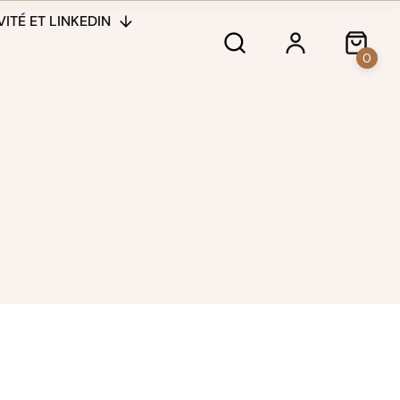
ITÉ ET LINKEDIN
0