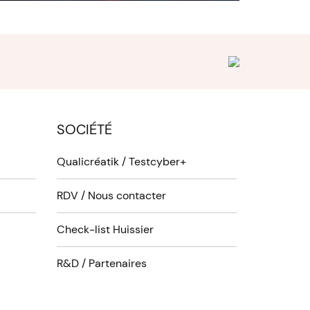
SOCIÉTÉ
Qualicréatik / Testcyber+
RDV / Nous contacter
Check-list Huissier
R&D / Partenaires