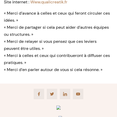
Site internet :
Www.qualicreatik.fr
« Merci d’avance à celles et ceux qui feront circuler ces
idées. »
« Merci de partager si cela peut aider d’autres équipes
ou structures. »
« Merci de relayer si vous pensez que ces leviers
peuvent être utiles. »
« Merci à celles et ceux qui contribueront à diffuser ces
pratiques. »
« Merci d’en parler autour de vous si cela résonne. »
Facebook
Twitter
LinkedIn
Youtube