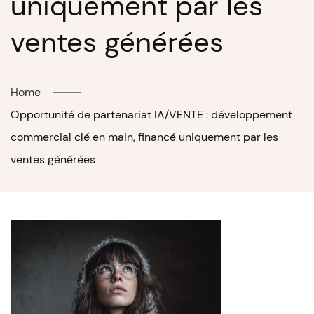
uniquement par les
ventes générées
Home
Opportunité de partenariat IA/VENTE : développement
commercial clé en main, financé uniquement par les
ventes générées