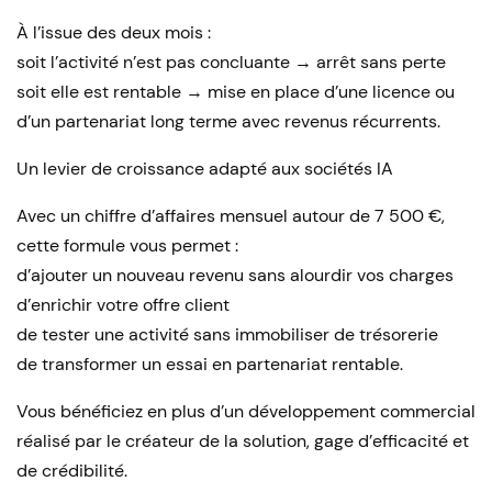
À l’issue des deux mois :
soit l’activité n’est pas concluante → arrêt sans perte
soit elle est rentable → mise en place d’une licence ou
d’un partenariat long terme avec revenus récurrents.
Un levier de croissance adapté aux sociétés IA
Avec un chiffre d’affaires mensuel autour de 7 500 €,
cette formule vous permet :
d’ajouter un nouveau revenu sans alourdir vos charges
d’enrichir votre offre client
de tester une activité sans immobiliser de trésorerie
de transformer un essai en partenariat rentable.
Vous bénéficiez en plus d’un développement commercial
réalisé par le créateur de la solution, gage d’efficacité et
de crédibilité.