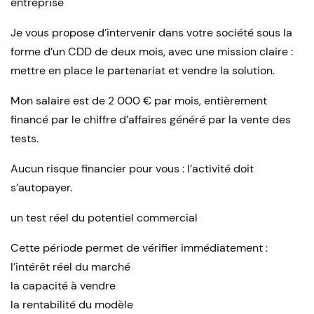
entreprise
Je vous propose d’intervenir dans votre société sous la
forme d’un CDD de deux mois, avec une mission claire :
mettre en place le partenariat et vendre la solution.
Mon salaire est de 2 000 € par mois, entièrement
financé par le chiffre d’affaires généré par la vente des
tests.
Aucun risque financier pour vous : l’activité doit
s’autopayer.
un test réel du potentiel commercial
Cette période permet de vérifier immédiatement :
l’intérêt réel du marché
la capacité à vendre
la rentabilité du modèle