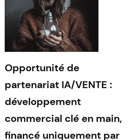
Opportunité de
partenariat IA/VENTE :
développement
commercial clé en main,
financé uniquement par