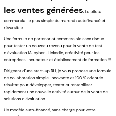
les ventes générées
. Le pilote
commercial le plus simple du marché : autofinancé et
réversible
Une formule de partenariat commerciale sans risque
pour tester un nouveau revenu pour la vente de test
d’évaluation IA, cyber , Linkedin, créativité pour les
entreprises, incubateur et établissement de formation !!!
Dirigeant d’une start-up RH, je vous propose une formule
de collaboration simple, innovante et 100 % orientée
résultat pour développer, tester et rentabiliser
rapidement une nouvelle activité autour de la vente de
solutions d’évaluation.
Un modèle auto-financé, sans charge pour votre