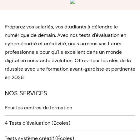
Préparez vos salariés, vos étudiants à défendre le
numérique de demain. Avec nos tests d'évaluation en
cybersécurité et créativité, nous armons vos futurs
professionnels pour qu'ils excellent dans un monde
digital en constante évolution. Offrez-leur les clés de la
réussite avec une formation avant-gardiste et pertinente
en 2026.
NOS SERVICES
Pour les centres de formation
4 Tests d’évaluation (Ecoles)
Tests système créatif (Écoles)