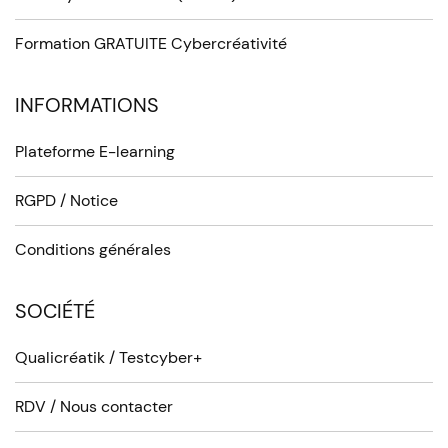
Formation GRATUITE Cybercréativité
INFORMATIONS
Plateforme E-learning
RGPD / Notice
Conditions générales
SOCIÉTÉ
Qualicréatik / Testcyber+
RDV / Nous contacter