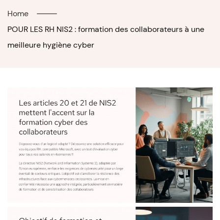
Home
POUR LES RH NIS2 : formation des collaborateurs à une
meilleure hygiène cyber