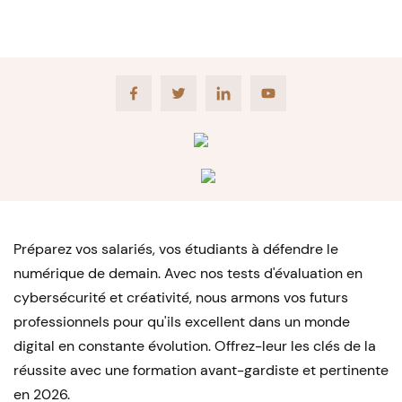
Facebook
Twitter
LinkedIn
Youtube
Préparez vos salariés, vos étudiants à défendre le
numérique de demain. Avec nos tests d'évaluation en
cybersécurité et créativité, nous armons vos futurs
professionnels pour qu'ils excellent dans un monde
digital en constante évolution. Offrez-leur les clés de la
réussite avec une formation avant-gardiste et pertinente
en 2026.