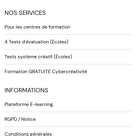
NOS SERVICES
Pour les centres de formation
4 Tests d’évaluation (Ecoles)
Tests système créatif (Écoles)
Formation GRATUITE Cybercréativité
INFORMATIONS
Plateforme E-learning
RGPD / Notice
Conditions générales