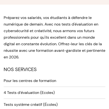
Préparez vos salariés, vos étudiants à défendre le
numérique de demain. Avec nos tests d'évaluation en
cybersécurité et créativité, nous armons vos futurs
professionnels pour qu'ils excellent dans un monde
digital en constante évolution. Offrez-leur les clés de la
réussite avec une formation avant-gardiste et pertinente
en 2026.
NOS SERVICES
Pour les centres de formation
4 Tests d’évaluation (Ecoles)
Tests système créatif (Écoles)