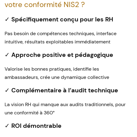
votre conformité NIS2 ?
✓
Spécifiquement conçu pour les RH
Pas besoin de compétences techniques, interface
intuitive, résultats exploitables immédiatement
✓
Approche positive et pédagogique
Valorise les bonnes pratiques, identifie les
ambassadeurs, crée une dynamique collective
✓
Complémentaire à l’audit technique
La vision RH qui manque aux audits traditionnels, pour
une conformité à 360°
✓
ROI démontrable