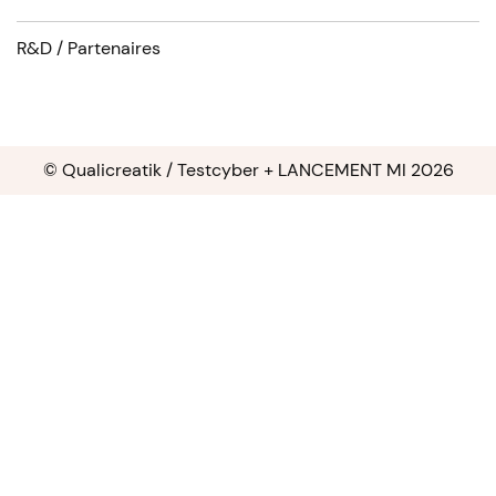
R&D / Partenaires
© Qualicreatik / Testcyber + LANCEMENT MI 2026