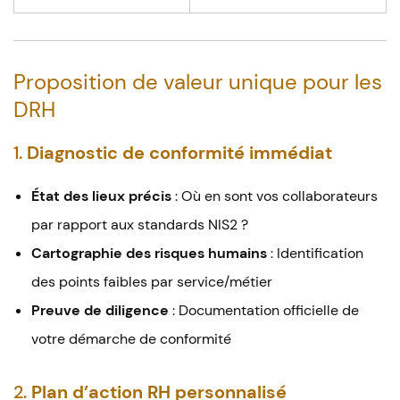
Proposition de valeur unique pour les
DRH
1.
Diagnostic de conformité immédiat
État des lieux précis
: Où en sont vos collaborateurs
par rapport aux standards NIS2 ?
Cartographie des risques humains
: Identification
des points faibles par service/métier
Preuve de diligence
: Documentation officielle de
votre démarche de conformité
2.
Plan d’action RH personnalisé