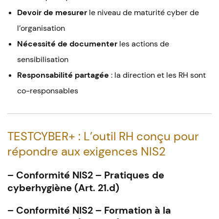
Devoir de mesurer
le niveau de maturité cyber de
l’organisation
Nécessité de documenter
les actions de
sensibilisation
Responsabilité partagée
: la direction et les RH sont
co-responsables
TESTCYBER+ : L’outil RH conçu pour
répondre aux exigences NIS2
– Conformité NIS2 – Pratiques de
cyberhygiène (Art. 21.d)
– Conformité NIS2 – Formation à la