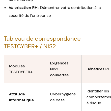
Valorisation RH
: Démontrer votre contribution à la
sécurité de l’entreprise
Tableau de correspondance
TESTCYBER+ / NIS2
Exigences
Modules
NIS2
Bénéfices RH
TESTCYBER+
couvertes
Identifier les
Attitude
Cyberhygiène
comporteme
informatique
de base
à risque