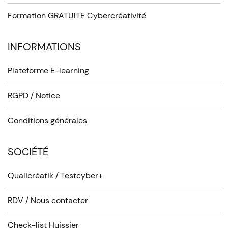
Formation GRATUITE Cybercréativité
INFORMATIONS
Plateforme E-learning
RGPD / Notice
Conditions générales
SOCIÉTÉ
Qualicréatik / Testcyber+
RDV / Nous contacter
Check-list Huissier