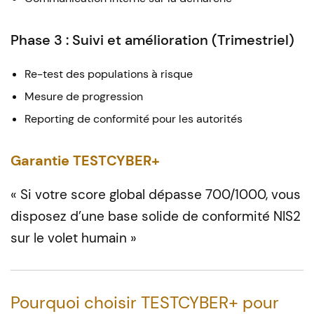
Phase 3 : Suivi et amélioration (Trimestriel)
Re-test des populations à risque
Mesure de progression
Reporting de conformité pour les autorités
Garantie TESTCYBER+
« Si votre score global dépasse 700/1000, vous
disposez d’une base solide de conformité NIS2
sur le volet humain »
Pourquoi choisir TESTCYBER+ pour