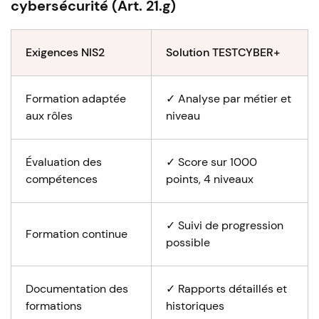
cybersécurité (Art. 21.g)
Exigences NIS2
Solution TESTCYBER+
Formation adaptée
✓ Analyse par métier et
aux rôles
niveau
Évaluation des
✓ Score sur 1000
compétences
points, 4 niveaux
✓ Suivi de progression
Formation continue
possible
Documentation des
✓ Rapports détaillés et
formations
historiques