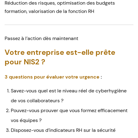
Réduction des risques, optimisation des budgets
formation, valorisation de la fonction RH
Passez à l’action dès maintenant
Votre entreprise est-elle prête
pour NIS2 ?
3 questions pour évaluer votre urgence
:
Savez-vous quel est le niveau réel de cyberhygiène
de vos collaborateurs ?
Pouvez-vous prouver que vous formez efficacement
vos équipes ?
Disposez-vous d’indicateurs RH sur la sécurité