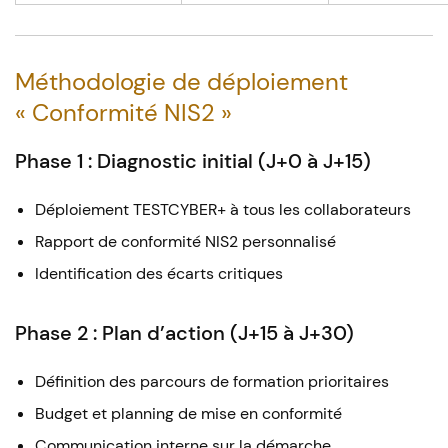
Méthodologie de déploiement
« Conformité NIS2 »
Phase 1 : Diagnostic initial (J+0 à J+15)
Déploiement TESTCYBER+ à tous les collaborateurs
Rapport de conformité NIS2 personnalisé
Identification des écarts critiques
Phase 2 : Plan d’action (J+15 à J+30)
Définition des parcours de formation prioritaires
Budget et planning de mise en conformité
Communication interne sur la démarche