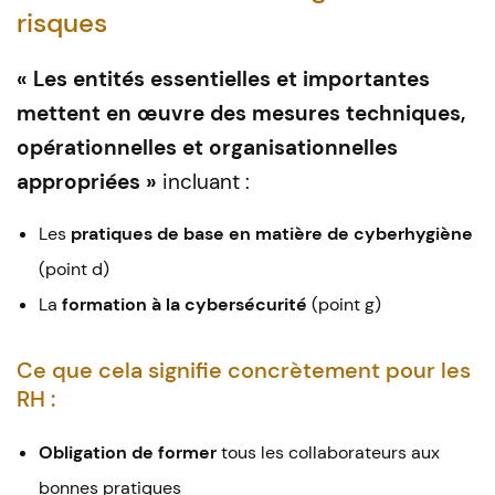
risques
« Les entités essentielles et importantes
mettent en œuvre des mesures techniques,
opérationnelles et organisationnelles
appropriées »
incluant :
Les
pratiques de base en matière de cyberhygiène
(point d)
La
formation à la cybersécurité
(point g)
Ce que cela signifie concrètement pour les
RH :
Obligation de former
tous les collaborateurs aux
bonnes pratiques