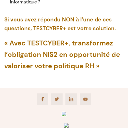
informatique ?
Si vous avez répondu NON à l’une de ces
questions, TESTCYBER+ est votre solution.
« Avec TESTCYBER+, transformez
l’obligation NIS2 en opportunité de
valoriser votre politique RH »
Facebook
Twitter
LinkedIn
Youtube