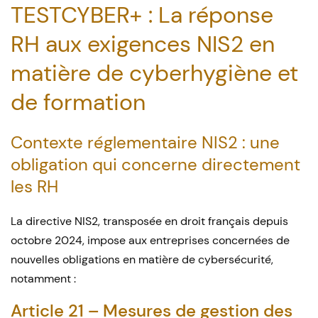
TESTCYBER+ : La réponse
RH aux exigences NIS2 en
matière de cyberhygiène et
de formation
Contexte réglementaire NIS2 : une
obligation qui concerne directement
les RH
La directive NIS2, transposée en droit français depuis
octobre 2024, impose aux entreprises concernées de
nouvelles obligations en matière de cybersécurité,
notamment :
Article 21 – Mesures de gestion des