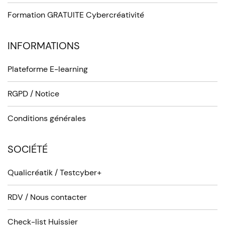
Formation GRATUITE Cybercréativité
INFORMATIONS
Plateforme E-learning
RGPD / Notice
Conditions générales
SOCIÉTÉ
Qualicréatik / Testcyber+
RDV / Nous contacter
Check-list Huissier