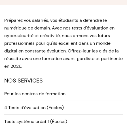
Préparez vos salariés, vos étudiants à défendre le
numérique de demain. Avec nos tests d'évaluation en
cybersécurité et créativité, nous armons vos futurs
professionnels pour qu'ils excellent dans un monde
digital en constante évolution. Offrez-leur les clés de la
réussite avec une formation avant-gardiste et pertinente
en 2026.
NOS SERVICES
Pour les centres de formation
4 Tests d’évaluation (Ecoles)
Tests système créatif (Écoles)