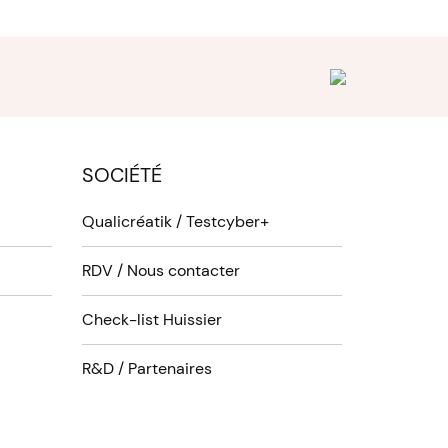
SOCIÉTÉ
Qualicréatik / Testcyber+
RDV / Nous contacter
Check-list Huissier
R&D / Partenaires