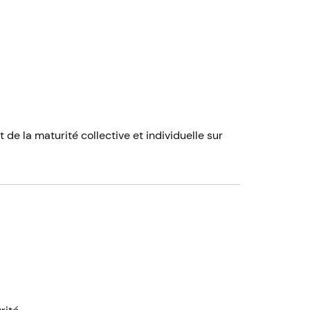
 de la maturité collective et individuelle sur