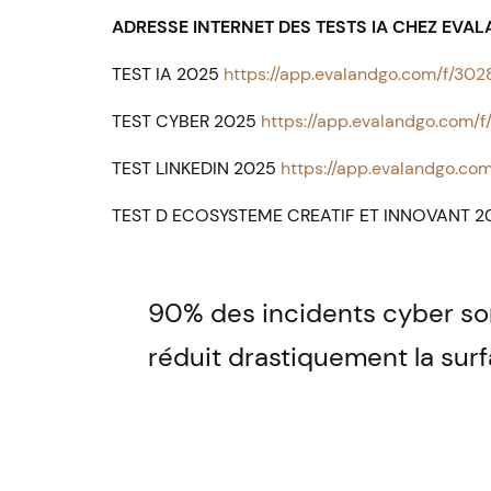
ADRESSE INTERNET DES TESTS IA CHEZ EVAL
TEST IA 2025
https://app.evalandgo.com/f/30
TEST CYBER 2025
https://app.evalandgo.com/
TEST LINKEDIN 2025
https://app.evalandgo.
TEST D ECOSYSTEME CREATIF ET INNOVANT 
90% des incidents cyber son
réduit drastiquement la sur