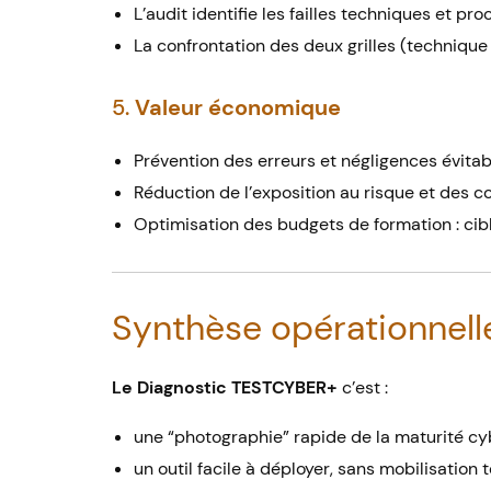
L’audit identifie les failles techniques et 
La confrontation des deux grilles (techniqu
5.
Valeur économique
Prévention des erreurs et négligences évitab
Réduction de l’exposition au risque et des co
Optimisation des budgets de formation : cib
Synthèse opérationnell
Le Diagnostic TESTCYBER+
c’est :
une “photographie” rapide de la maturité cyb
un outil facile à déployer, sans mobilisation