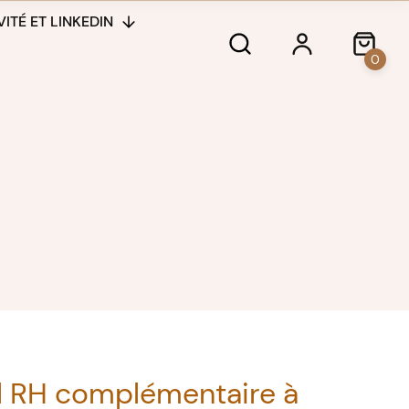
ITÉ ET LINKEDIN
0
il RH complémentaire à