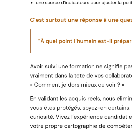
une source d’indicateurs pour ajuster la poli
C’est surtout une réponse à une ques
“À quel point l’humain est-il prépa
Avoir suivi une formation ne signifie p
vraiment dans la tête de vos collaborat
« Comment je dors mieux ce soir ? »
En validant les acquis réels, nous élim
vous êtes protégés,
soyez-en
certains.
curiosité. Vivez l’expérience candidat
votre propre cartographie de compéte