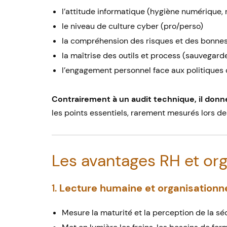
l’attitude informatique (hygiène numérique, ré
le niveau de culture cyber (pro/perso)
la compréhension des risques et des bonnes
la maîtrise des outils et process (sauvegard
l’engagement personnel face aux politiques d
Contrairement à un audit technique, il donne
les points essentiels, rarement mesurés lors de
Les avantages RH et org
1.
Lecture humaine et organisationne
Mesure la maturité et la perception de la s